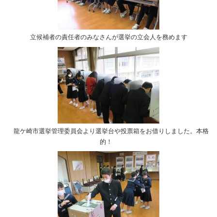
立候補者の責任者のみなさんが選挙の立会人を務めます
龍ケ崎市選挙管理委員会より選挙台や投票箱をお借りしました。本格
的！