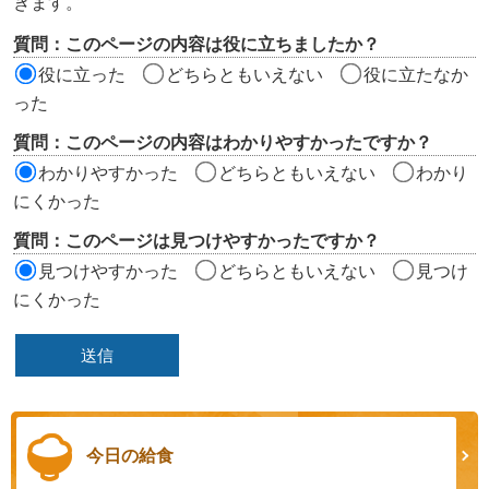
きます。
評
質問：このページの内容は役に立ちましたか？
価
役に立った
どちらともいえない
役に立たなか
エ
った
リ
質問：このページの内容はわかりやすかったですか？
ア
わかりやすかった
どちらともいえない
わかり
にくかった
質問：このページは見つけやすかったですか？
見つけやすかった
どちらともいえない
見つけ
にくかった
今日の給食