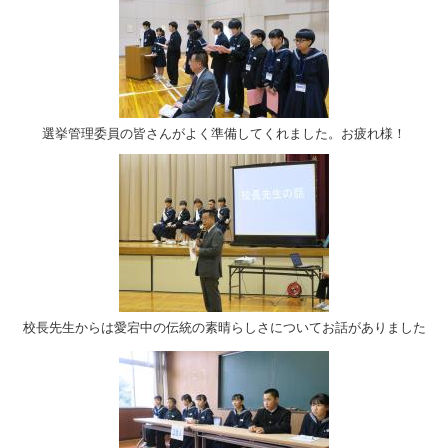
選挙管理委員の皆さんがよく準備してくれました。お疲れ様！
校長先生からは愛宕中の伝統の素晴らしさについてお話がありました