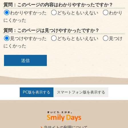
質問：このページの内容はわかりやすかったですか？
ア
わかりやすかった
どちらともいえない
わかり
にくかった
質問：このページは見つけやすかったですか？
見つけやすかった
どちらともいえない
見つけ
にくかった
PC版を表示する
スマートフォン版を表示する
当サイトの利用について