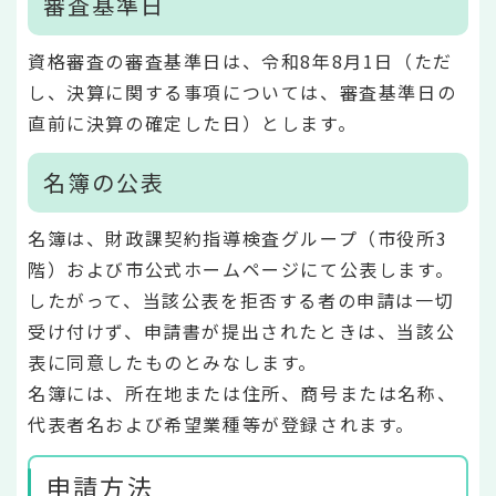
審査基準日
資格審査の審査基準日は、令和8年8月1日（ただ
し、決算に関する事項については、審査基準日の
直前に決算の確定した日）とします。
名簿の公表
名簿は、財政課契約指導検査グループ（市役所3
階）および市公式ホームページにて公表します。
したがって、当該公表を拒否する者の申請は一切
受け付けず、申請書が提出されたときは、当該公
表に同意したものとみなします。
名簿には、所在地または住所、商号または名称、
代表者名および希望業種等が登録されます。
申請方法