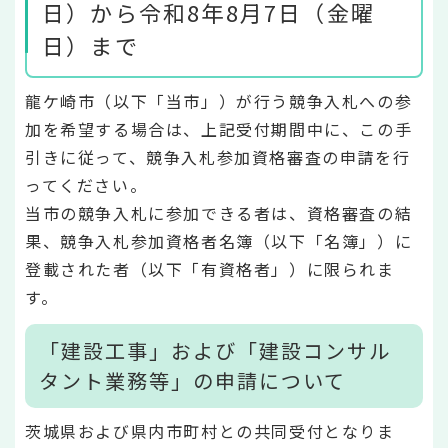
日）から令和8年8月7日（金曜
日）まで
龍ケ崎市（以下「当市」）が行う競争入札への参
加を希望する場合は、上記受付期間中に、この手
引きに従って、競争入札参加資格審査の申請を行
ってください。
当市の競争入札に参加できる者は、資格審査の結
果、競争入札参加資格者名簿（以下「名簿」）に
登載された者（以下「有資格者」）に限られま
す。
「建設工事」および「建設コンサル
タント業務等」の申請について
茨城県および県内市町村との共同受付となりま