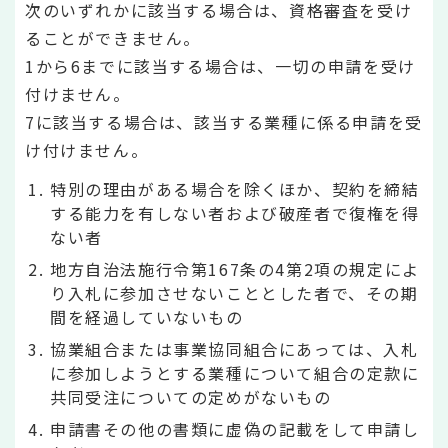
次のいずれかに該当する場合は、資格審査を受け
ることができません。
1から6までに該当する場合は、一切の申請を受け
付けません。
7に該当する場合は、該当する業種に係る申請を受
け付けません。
特別の理由がある場合を除くほか、契約を締結
する能力を有しない者および破産者で復権を得
ない者
地方自治法施行令第167条の4第2項の規定によ
り入札に参加させないこととした者で、その期
間を経過していないもの
協業組合または事業協同組合にあっては、入札
に参加しようとする業種について組合の定款に
共同受注についての定めがないもの
申請書その他の書類に虚偽の記載をして申請し