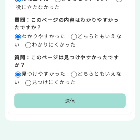
価
役に立たなかった
エ
質問：このページの内容はわかりやすかっ
リ
たですか？
ア
わかりやすかった
どちらともいえな
い
わかりにくかった
質問：このページは見つけやすかったです
か？
見つけやすかった
どちらともいえな
い
見つけにくかった
本
文
こ
こ