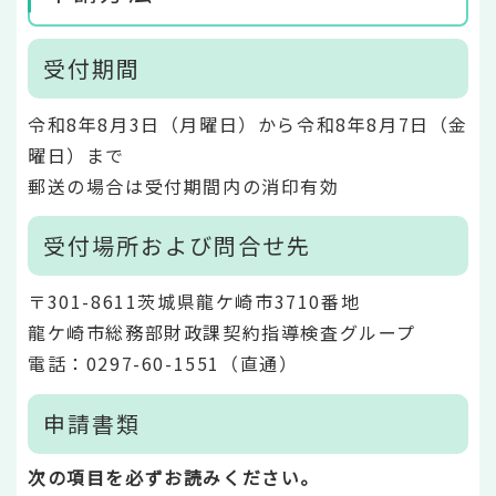
受付期間
令和8年8月3日（月曜日）から令和8年8月7日（金
曜日）まで
郵送の場合は受付期間内の消印有効
受付場所および問合せ先
〒301-8611茨城県龍ケ崎市3710番地
龍ケ崎市総務部財政課契約指導検査グループ
電話：0297-60-1551（直通）
申請書類
次の項目を必ずお読みください。