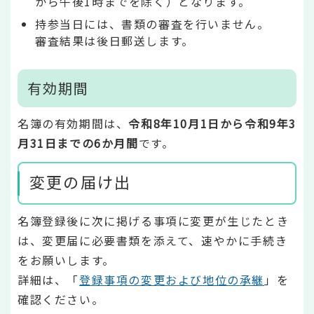
から午後1時までを除く）となります。
持参当日には、書類の審査を行いません。
審査結果は後日郵送します。
有効期間
名簿の有効期間は、
令和8年10月1日から令和9年3
月31日までの6か月間
です。
変更の届け出
名簿登録後に次に掲げる事項に変更が生じたとき
は、変更届に必要書類を添えて、速やかに手続き
をお願いします。
詳細は、「
登録事項の変更および地位の承継
」を
確認ください。