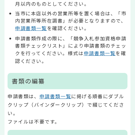
月以内のものとしてください。
当市に本店以外の営業所等を置く場合は、「市
内営業所等所在調書」が必要となりますので、
申請書類一覧
を確認ください。
申請書類作成の際に、「競争入札参加資格申請
書類チェックリスト」により申請書類のチェッ
クを行ってください。様式は
申請書類一覧
を確
認ください。
書類の編纂
申請書類は、
申請書類一覧
に掲げる順番にダブル
クリップ（バインダークリップ）で綴じてくださ
い。
ファイルは不要です。