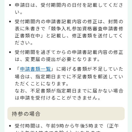
申請日は、受付期間内の日付を記載してくださ
い。
受付期間内の申請書記載内容の修正は、封筒の
表に朱書きで「競争入札参加資格審査申請書修
正書類在中」と記載し、修正書類を送付してく
ださい。
受付期間を過ぎてからの申請書記載内容の修正
は、変更届の提出が必要となります。
「
申請書類一覧
」に掲げる書類が不足していた
場合は、指定期日までに不足書類を郵送してい
ただくことになります。
なお、不足書類が指定期日までに届かない場合
は申請を受付けることができません。
持参の場合
受付時間は、午前9時から午後5時まで（正午