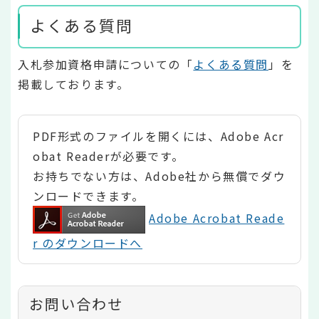
よくある質問
入札参加資格申請についての「
よくある質問
」を
掲載しております。
PDF形式のファイルを開くには、Adobe Acr
obat Readerが必要です。
お持ちでない方は、Adobe社から無償でダウ
ンロードできます。
Adobe Acrobat Reade
r のダウンロードへ
お問い合わせ