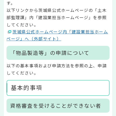
す。
以下リンクから茨城県公式ホームページの「土木
部監理課」内「建設業担当ホームページ」を参照
してください。
茨城県公式ホームページ内「建設業担当ホーム
ページ」へ（外部サイト）
「物品製造等」の申請について
以下の基本事項および申請方法を参照の上、申請
してください。
基本的事項
資格審査を受けることができない者