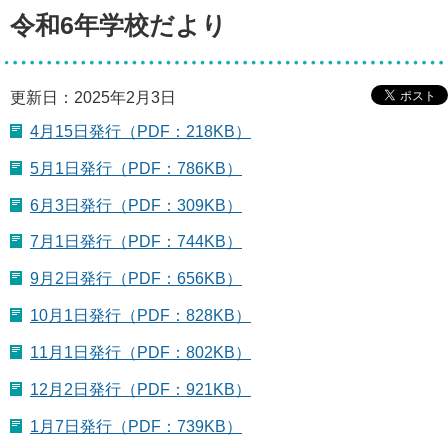
令和6年学校だより
更新日：2025年2月3日
4月15日発行（PDF：218KB）
5月1日発行（PDF：786KB）
6月3日発行（PDF：309KB）
7月1日発行（PDF：744KB）
9月2日発行（PDF：656KB）
10月1日発行（PDF：828KB）
11月1日発行（PDF：802KB）
12月2日発行（PDF：921KB）
1月7日発行（PDF：739KB）