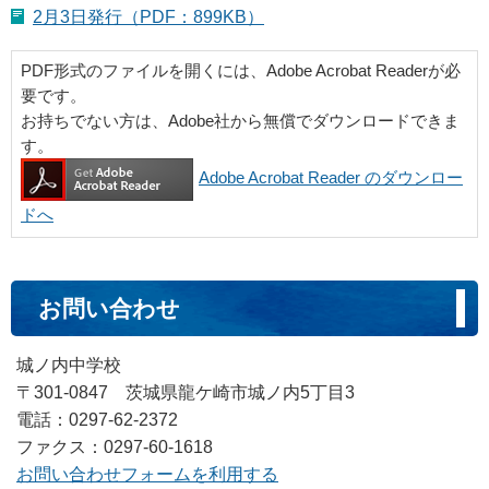
2月3日発行（PDF：899KB）
PDF形式のファイルを開くには、Adobe Acrobat Readerが必
要です。
お持ちでない方は、Adobe社から無償でダウンロードできま
す。
Adobe Acrobat Reader のダウンロー
ドへ
お問い合わせ
城ノ内中学校
〒301-0847 茨城県龍ケ崎市城ノ内5丁目3
電話：0297-62-2372
ファクス：0297-60-1618
お問い合わせフォームを利用する