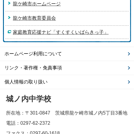
龍ケ崎市ホームページ
龍ケ崎市教育委員会
家庭教育応援ナビ「すくすくいばらきっ子」
ホームページ利用について
リンク・著作権・免責事項
個人情報の取り扱い
城ノ内中学校
所在地：〒301-0847 茨城県龍ケ崎市城ノ内5丁目3番地
電話：0297-62-2372
ファクス：0297-60-1618