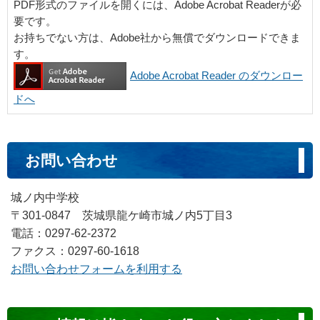
PDF形式のファイルを開くには、Adobe Acrobat Readerが必
要です。
お持ちでない方は、Adobe社から無償でダウンロードできま
す。
Adobe Acrobat Reader のダウンロー
ドへ
お問い合わせ
城ノ内中学校
〒301-0847 茨城県龍ケ崎市城ノ内5丁目3
電話：0297-62-2372
ファクス：0297-60-1618
お問い合わせフォームを利用する
コ