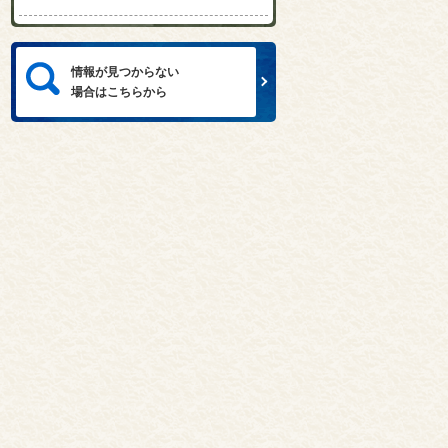
情報が見つからない
場合はこちらから