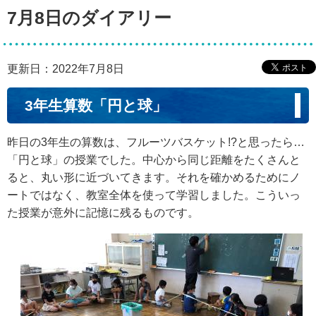
7月8日のダイアリー
更新日：2022年7月8日
3年生算数「円と球」
昨日の3年生の算数は、フルーツバスケット!?と思ったら…
「円と球」の授業でした。中心から同じ距離をたくさんと
ると、丸い形に近づいてきます。それを確かめるためにノ
ートではなく、教室全体を使って学習しました。こういっ
た授業が意外に記憶に残るものです。