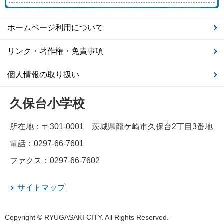
ホームページ利用について
リンク・著作権・免責事項
個人情報の取り扱い
久保台小学校
所在地：〒301-0001 茨城県龍ケ崎市久保台2丁目3番地
電話：0297-66-7601
ファクス：0297-66-7602
サイトマップ
Copyright © RYUGASAKI CITY. All Rights Reserved.