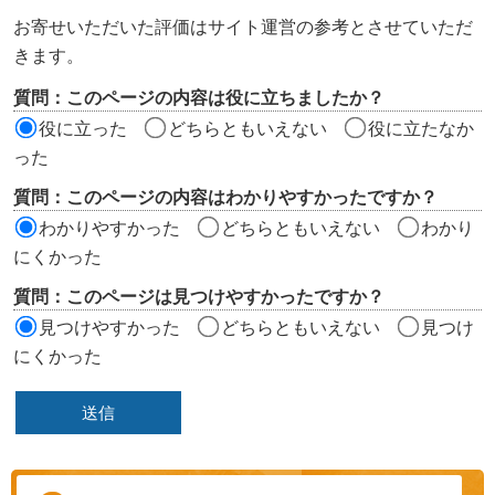
ン
お寄せいただいた評価はサイト運営の参考とさせていただ
ツ
きます。
評
質問：このページの内容は役に立ちましたか？
価
役に立った
どちらともいえない
役に立たなか
エ
った
リ
質問：このページの内容はわかりやすかったですか？
ア
わかりやすかった
どちらともいえない
わかり
にくかった
質問：このページは見つけやすかったですか？
見つけやすかった
どちらともいえない
見つけ
にくかった