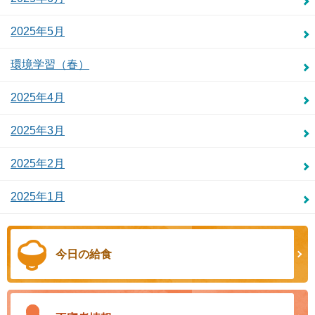
2025年5月
環境学習（春）
2025年4月
2025年3月
2025年2月
2025年1月
今日の給食