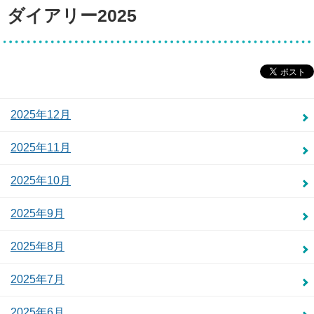
ダイアリー2025
2025年12月
2025年11月
2025年10月
2025年9月
2025年8月
2025年7月
2025年6月