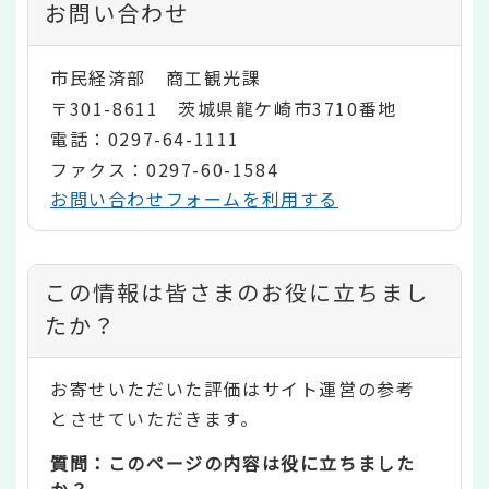
お問い合わせ
市民経済部 商工観光課
〒301-8611 茨城県龍ケ崎市3710番地
電話：0297-64-1111
ファクス：0297-60-1584
お問い合わせフォームを利用する
コ
この情報は皆さまのお役に立ちまし
ン
たか？
テ
お寄せいただいた評価はサイト運営の参考
ン
とさせていただきます。
ツ
質問：このページの内容は役に立ちました
評