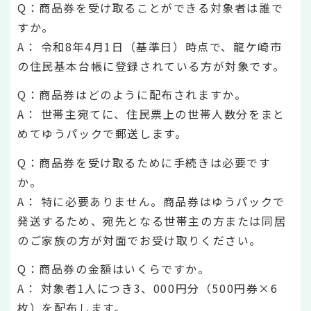
Q：商品券を受け取ることができる対象者は誰で
すか。
A： 令和8年4月1日（基準日）時点で、龍ケ崎市
の住民基本台帳に登録されている方が対象です。
Q：商品券はどのように配布されますか。
A： 世帯主宛てに、住民票上の世帯人数分をまと
めてゆうパックで郵送します。
Q：商品券を受け取るために手続きは必要です
か。
A： 特に必要ありません。商品券はゆうパックで
発送するため、宛先となる世帯主の方または同居
のご家族の方が対面でお受け取りください。
Q：商品券の金額はいくらですか。
A： 対象者1人につき3、000円分（500円券×6
枚）を配布します。