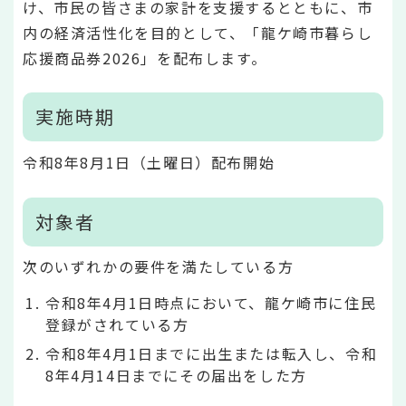
け、市民の皆さまの家計を支援するとともに、市
内の経済活性化を目的として、「龍ケ崎市暮らし
応援商品券2026」を配布します。
実施時期
令和8年8月1日（土曜日）配布開始
対象者
次のいずれかの要件を満たしている方
令和8年4月1日時点において、龍ケ崎市に住民
登録がされている方
令和8年4月1日までに出生または転入し、令和
8年4月14日までにその届出をした方