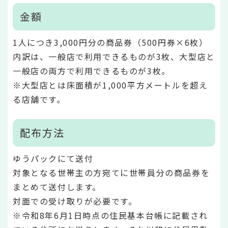
金額
1人につき3,000円分の商品券（500円券×6枚）
内訳は、一般店で利用できるものが3枚、大型店と
一般店の両方で利用できるものが3枚。
※大型店とは床面積が1,000平方メートルを超え
る店舗です。
配布方法
ゆうパックにて送付
対象となる世帯主の方宛てに世帯員分の商品券を
まとめて送付します。
対面での受け取りが必要です。
※令和8年6月1日時点の住民基本台帳に記載され