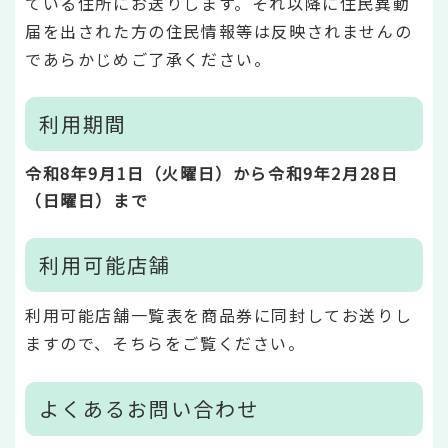
ている住所にお送りします。それ以降に住民異動
届を出された方の住民情報等は反映されませんの
であらかじめご了承ください。
利用期間
令和8年9月1日（火曜日）から令和9年2月28日
（日曜日）まで
利用可能店舗
利用可能店舗一覧表を商品券に同封してお送りし
ますので、そちらをご覧ください。
よくあるお問い合わせ