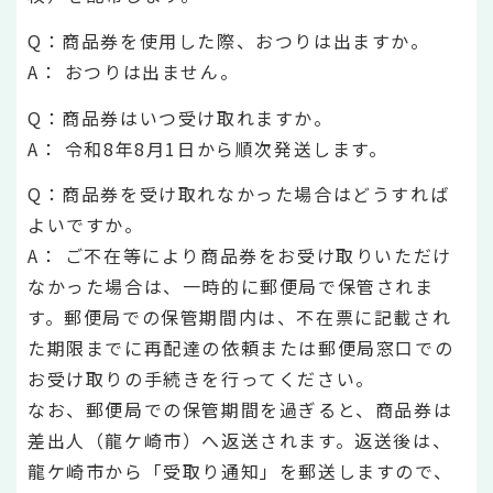
Q：商品券を使用した際、おつりは出ますか。
A： おつりは出ません。
Q：商品券はいつ受け取れますか。
A： 令和8年8月1日から順次発送します。
Q：商品券を受け取れなかった場合はどうすれば
よいですか。
A： ご不在等により商品券をお受け取りいただけ
なかった場合は、一時的に郵便局で保管されま
す。郵便局での保管期間内は、不在票に記載され
た期限までに再配達の依頼または郵便局窓口での
お受け取りの手続きを行ってください。
なお、郵便局での保管期間を過ぎると、商品券は
差出人（龍ケ崎市）へ返送されます。返送後は、
龍ケ崎市から「受取り通知」を郵送しますので、