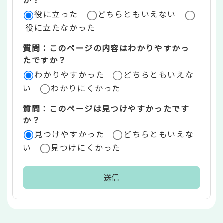
か？
役に立った
どちらともいえない
価
役に立たなかった
エ
質問：このページの内容はわかりやすかっ
リ
たですか？
ア
わかりやすかった
どちらともいえな
い
わかりにくかった
質問：このページは見つけやすかったです
か？
見つけやすかった
どちらともいえな
い
見つけにくかった
本
文