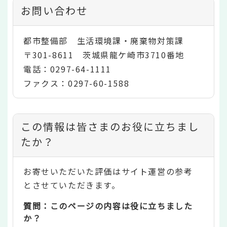
お問い合わせ
都市整備部 生活環境課・廃棄物対策課
〒301-8611 茨城県龍ケ崎市3710番地
電話：0297-64-1111
ファクス：0297-60-1588
コ
この情報は皆さまのお役に立ちまし
ン
たか？
テ
お寄せいただいた評価はサイト運営の参考
ン
とさせていただきます。
ツ
質問：このページの内容は役に立ちました
評
か？