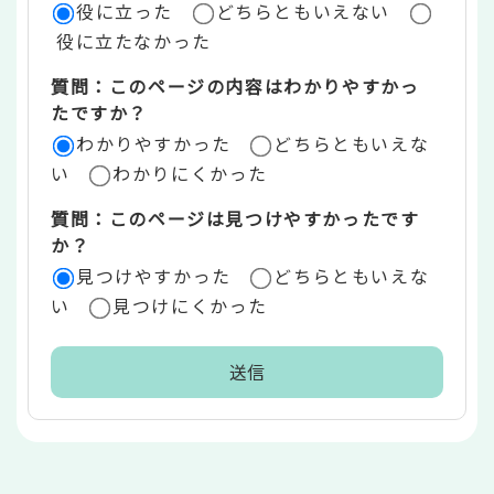
役に立った
どちらともいえない
価
役に立たなかった
エ
質問：このページの内容はわかりやすかっ
リ
たですか？
ア
わかりやすかった
どちらともいえな
い
わかりにくかった
質問：このページは見つけやすかったです
か？
見つけやすかった
どちらともいえな
い
見つけにくかった
本
文
こ