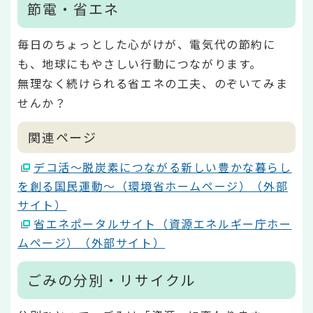
節電・省エネ
毎日のちょっとした心がけが、電気代の節約に
も、地球にもやさしい行動につながります。
無理なく続けられる省エネの工夫、のぞいてみま
せんか？
関連ページ
デコ活～脱炭素につながる新しい豊かな暮らし
を創る国民運動～（環境省ホームページ）（外部
サイト）
省エネポータルサイト（資源エネルギー庁ホー
ムページ）（外部サイト）
ごみの分別・リサイクル