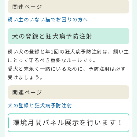
関連ページ
飼い主のいない猫でお困りの方へ
犬の登録と狂犬病予防注射
飼い犬の登録と年1回の狂犬病予防注射は、飼い主
にとって守るべき重要なルールです。
愛犬と末永く一緒にいるために、予防注射は必ず
受けましょう。
関連ページ
犬の登録と狂犬病予防注射
環境月間パネル展示を行います！