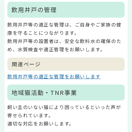
飲用井戸の管理
飲用井戸等の適正な管理は、ご自身やご家族の健
康を守ることにつながります。
飲用井戸等の設置者は、安全な飲料水の確保のた
め、水質検査や適正管理をお願いします。
関連ページ
飲用井戸等の適正な管理をお願いします
地域猫活動・TNR事業
飼い主のいない猫により困っているといった声が
寄せられています。
適切な対応をお願いします。