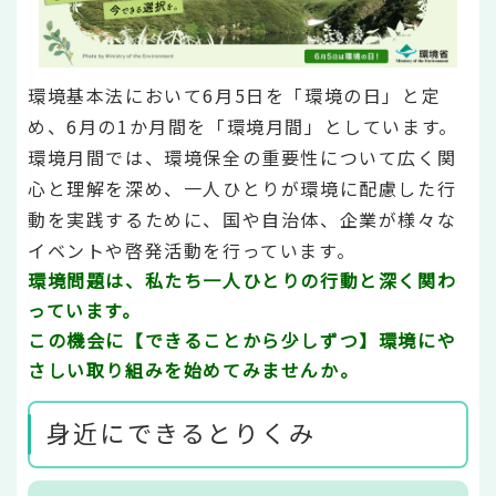
環境基本法において6月5日を「環境の日」と定
め、6月の1か月間を「環境月間」としています。
環境月間では、環境保全の重要性について広く関
心と理解を深め、一人ひとりが環境に配慮した行
動を実践するために、国や自治体、企業が様々な
イベントや啓発活動を行っています。
環境問題は、私たち一人ひとりの行動と深く関わ
っています。
この機会に【できることから少しずつ】環境にや
さしい取り組みを始めてみませんか。
身近にできるとりくみ