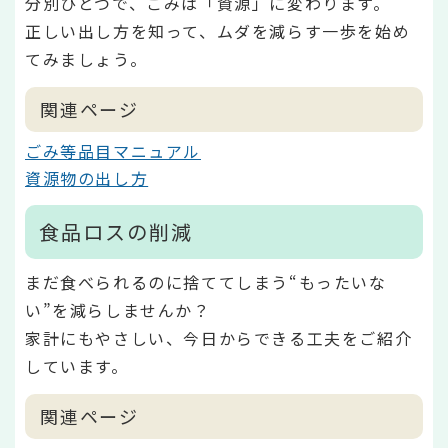
分別ひとつで、ごみは「資源」に変わります。
正しい出し方を知って、ムダを減らす一歩を始め
てみましょう。
関連ページ
ごみ等品目マニュアル
資源物の出し方
食品ロスの削減
まだ食べられるのに捨ててしまう“もったいな
い”を減らしませんか？
家計にもやさしい、今日からできる工夫をご紹介
しています。
関連ページ