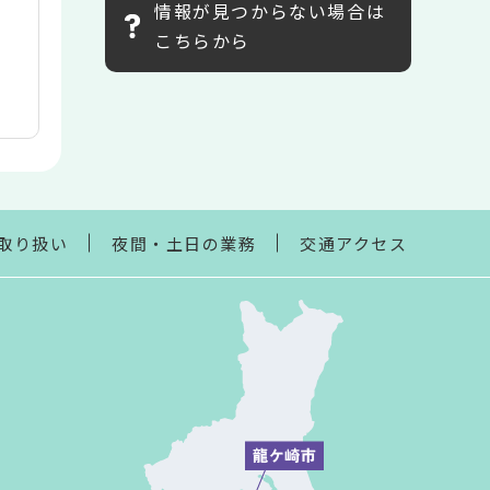
情報が見つからない場合は
こちらから
取り扱い
夜間・土日の業務
交通アクセス