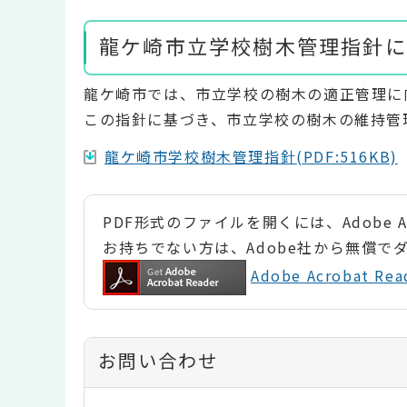
龍ケ崎市立学校樹木管理指針に
龍ケ崎市では、市立学校の樹木の適正管理に
この指針に基づき、市立学校の樹木の維持管
龍ケ崎市学校樹木管理指針(PDF:516KB)
PDF形式のファイルを開くには、Adobe Ac
お持ちでない方は、Adobe社から無償で
Adobe Acrobat 
お問い合わせ