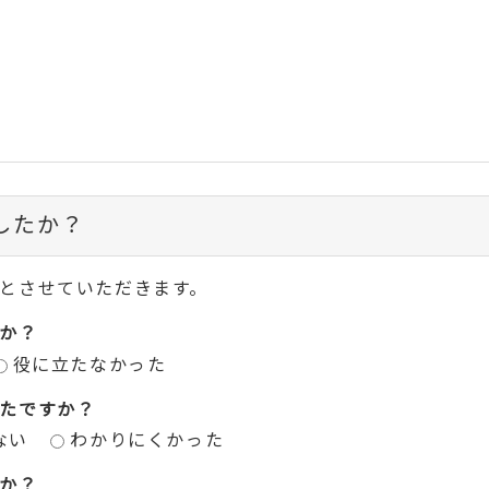
したか？
とさせていただきます。
か？
役に立たなかった
たですか？
ない
わかりにくかった
か？