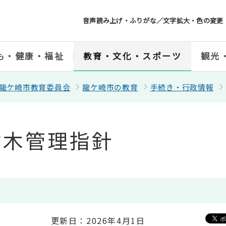
音声読み上げ・ふりがな／文字拡大・色の変更
も・健康・福祉
教育・文化・スポーツ
観光
龍ケ崎市教育委員会
龍ケ崎市の教育
手続き・行政情報
樹木管理指針
更新日：2026年4月1日