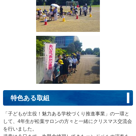
特色ある取組
「子どもが主役！魅力ある学校づくり推進事業」の一環と
して、4年生が松葉サロンの方々と一緒にクリスマス交流会
を行いました。