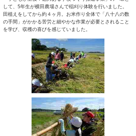
して、5年生が横田農場さんで稲刈り体験を行いました。
田植えをしてから約４ヶ月。お米作り全体で「八十八の数
の手間」がかかる苦労と細やかな作業が必要とされること
を学び、収穫の喜びを感じていました。