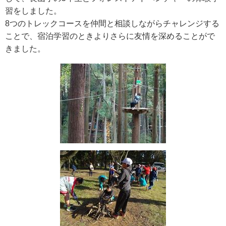
習をしました。
8つのトレックコースを仲間と相談しながらチャレンジする
ことで、宿泊学習のときよりさらに友情を深めることがで
きました。