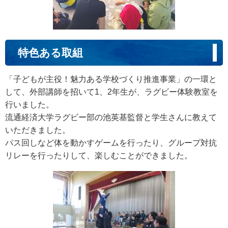
特色ある取組
「子どもが主役！魅力ある学校づくり推進事業」の一環と
して、外部講師を招いて1、2年生が、ラグビー体験教室を
行いました。
流通経済大学ラグビー部の池英基監督と学生さんに教えて
いただきました。
パス回しなど体を動かすゲームを行ったり、グループ対抗
リレーを行ったりして、楽しむことができました。