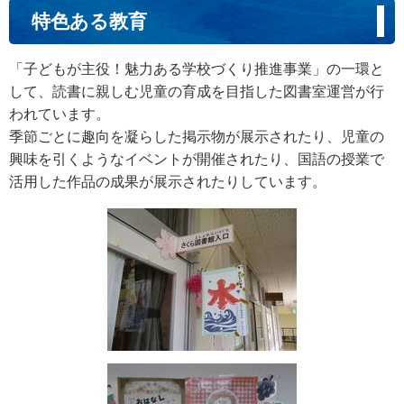
特色ある教育
「子どもが主役！魅力ある学校づくり推進事業」の一環と
して、読書に親しむ児童の育成を目指した図書室運営が行
われています。
季節ごとに趣向を凝らした掲示物が展示されたり、児童の
興味を引くようなイベントが開催されたり、国語の授業で
活用した作品の成果が展示されたりしています。