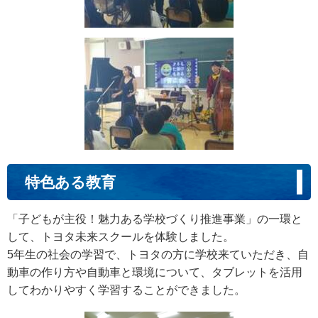
特色ある教育
「子どもが主役！魅力ある学校づくり推進事業」の一環と
して、トヨタ未来スクールを体験しました。
5年生の社会の学習で、トヨタの方に学校来ていただき、自
動車の作り方や自動車と環境について、タブレットを活用
してわかりやすく学習することができました。