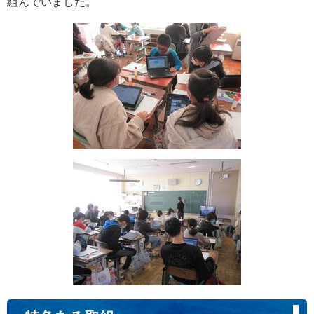
組んでいました。