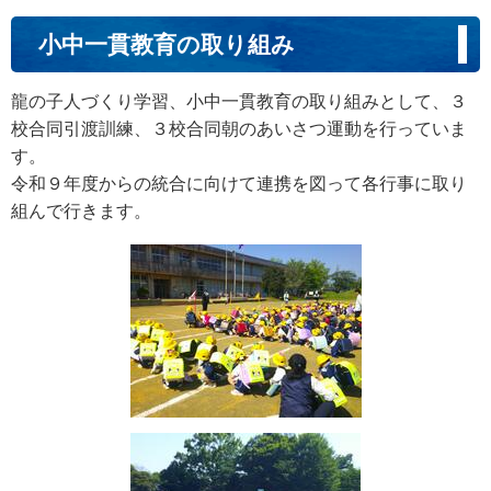
小中一貫教育の取り組み
龍の子人づくり学習、小中一貫教育の取り組みとして、３
校合同引渡訓練、３校合同朝のあいさつ運動を行っていま
す。
令和９年度からの統合に向けて連携を図って各行事に取り
組んで行きます。