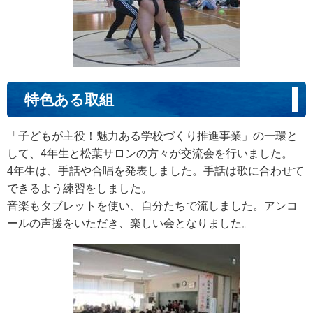
特色ある取組
「子どもが主役！魅力ある学校づくり推進事業」の一環と
して、4年生と松葉サロンの方々が交流会を行いました。
4年生は、手話や合唱を発表しました。手話は歌に合わせて
できるよう練習をしました。
音楽もタブレットを使い、自分たちで流しました。アンコ
ールの声援をいただき、楽しい会となりました。