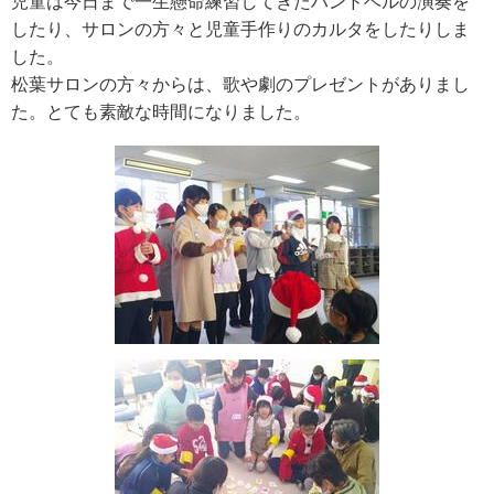
児童は今日まで一生懸命練習してきたハンドベルの演奏を
したり、サロンの方々と児童手作りのカルタをしたりしま
した。
松葉サロンの方々からは、歌や劇のプレゼントがありまし
た。とても素敵な時間になりました。