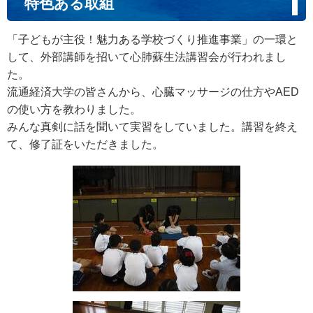
特色ある取組
「子どもが主役！魅力ある学校づくり推進事業」の一環と
して、外部講師を招いて心肺蘇生法講習会が行われまし
た。
流通経済大学の皆さんから、心臓マッサージの仕方やAED
の使い方を教わりました。
みんな真剣に話を聞いて実習をしていました。講習を終え
て、修了証をいただきました。