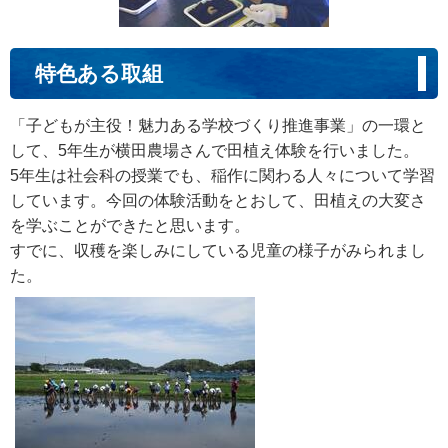
特色ある取組
「子どもが主役！魅力ある学校づくり推進事業」の一環と
して、5年生が横田農場さんで田植え体験を行いました。
5年生は社会科の授業でも、稲作に関わる人々について学習
しています。今回の体験活動をとおして、田植えの大変さ
を学ぶことができたと思います。
すでに、収穫を楽しみにしている児童の様子がみられまし
た。