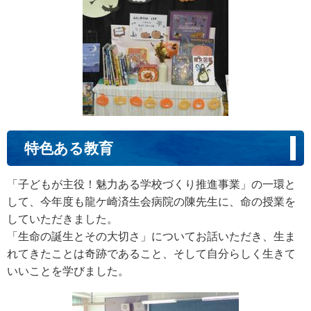
特色ある教育
「子どもが主役！魅力ある学校づくり推進事業」の一環と
して、今年度も龍ケ崎済生会病院の陳先生に、命の授業を
していただきました。
「生命の誕生とその大切さ」についてお話いただき、生ま
れてきたことは奇跡であること、そして自分らしく生きて
いいことを学びました。