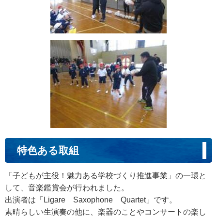
特色ある取組
「子どもが主役！魅力ある学校づくり推進事業」の一環と
して、音楽鑑賞会が行われました。
出演者は「Ligare Saxophone Quartet」です。
素晴らしい生演奏の他に、楽器のことやコンサートの楽し