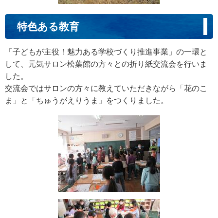
特色ある教育
「子どもが主役！魅力ある学校づくり推進事業」の一環と
して、元気サロン松葉館の方々との折り紙交流会を行いま
した。
交流会ではサロンの方々に教えていただきながら「花のこ
ま」と「ちゅうがえりうま」をつくりました。