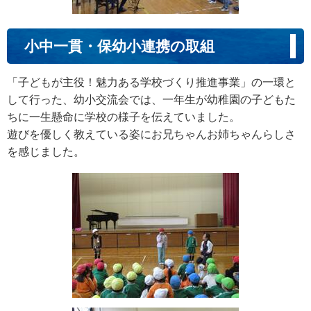
小中一貫・保幼小連携の取組
「子どもが主役！魅力ある学校づくり推進事業」の一環と
して行った、幼小交流会では、一年生が幼稚園の子どもた
ちに一生懸命に学校の様子を伝えていました。
遊びを優しく教えている姿にお兄ちゃんお姉ちゃんらしさ
を感じました。