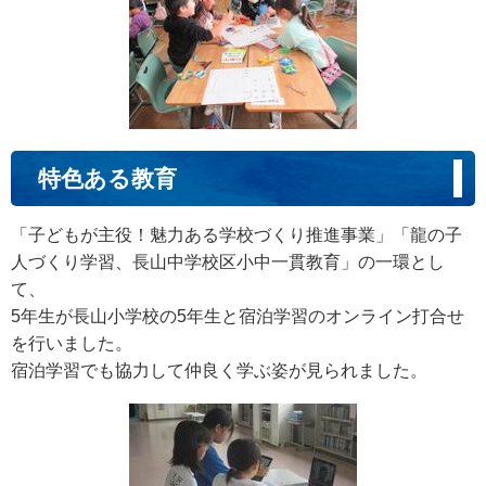
特色ある教育
「子どもが主役！魅力ある学校づくり推進事業」「龍の子
人づくり学習、長山中学校区小中一貫教育」の一環とし
て、
5年生が長山小学校の5年生と宿泊学習のオンライン打合せ
を行いました。
宿泊学習でも協力して仲良く学ぶ姿が見られました。