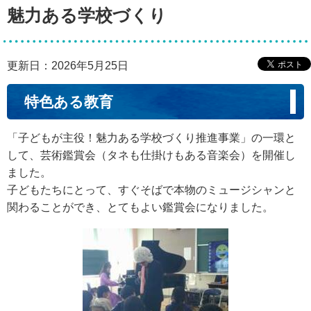
魅力ある学校づくり
更新日：2026年5月25日
特色ある教育
「子どもが主役！魅力ある学校づくり推進事業」の一環と
して、芸術鑑賞会（タネも仕掛けもある音楽会）を開催し
ました。
子どもたちにとって、すぐそばで本物のミュージシャンと
関わることができ、とてもよい鑑賞会になりました。