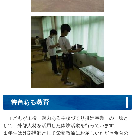
特色ある教育
「子どもが主役！魅力ある学校づくり推進事業」の一環と
して、外部人材を活用した体験活動を行っています。
１年生は外部講師として栄養教諭にお越しいただき食育の