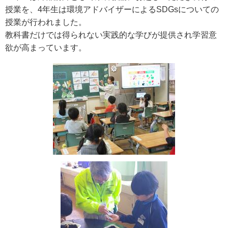
授業を、4年生は環境アドバイザーによるSDGsについての
授業が行われました。
教科書だけでは得られない実践的な学びが提供され学習意
欲が高まっています。