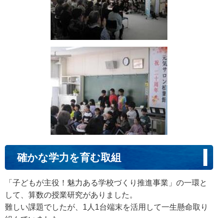
確かな学力を育む取組
「子どもが主役！魅力ある学校づくり推進事業」の一環と
して、算数の授業研究がありました。
難しい課題でしたが、1人1台端末を活用して一生懸命取り