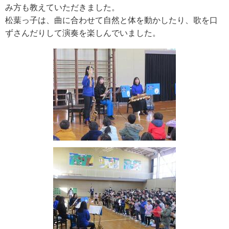
み方も教えていただきました。
松葉っ子は、曲に合わせて自然と体を動かしたり、歌を口
ずさんだりして演奏を楽しんでいました。