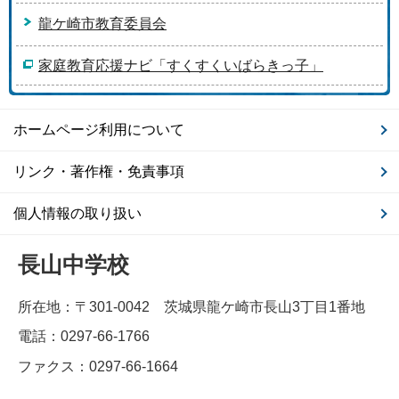
龍ケ崎市教育委員会
家庭教育応援ナビ「すくすくいばらきっ子」
ホームページ利用について
リンク・著作権・免責事項
個人情報の取り扱い
長山中学校
所在地：〒301-0042 茨城県龍ケ崎市長山3丁目1番地
電話：0297-66-1766
ファクス：0297-66-1664