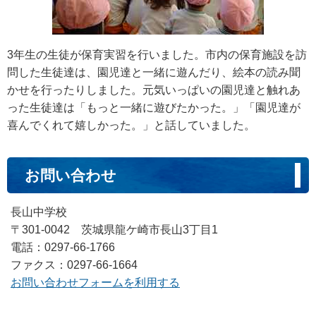
3年生の生徒が保育実習を行いました。市内の保育施設を訪
問した生徒達は、園児達と一緒に遊んだり、絵本の読み聞
かせを行ったりしました。元気いっぱいの園児達と触れあ
った生徒達は「もっと一緒に遊びたかった。」「園児達が
喜んでくれて嬉しかった。」と話していました。
お問い合わせ
長山中学校
〒301-0042 茨城県龍ケ崎市長山3丁目1
電話：0297-66-1766
ファクス：0297-66-1664
お問い合わせフォームを利用する