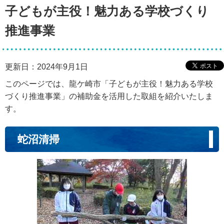
子どもが主役！魅力ある学校づくり
推進事業
更新日：2024年9月1日
このページでは、龍ケ崎市「子どもが主役！魅力ある学校
づくり推進事業」の補助金を活用した取組を紹介いたしま
す。
蛇沼清掃