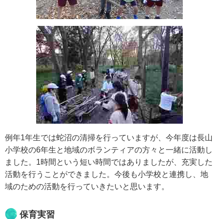
例年1年生では蛇沼の清掃を行っていますが、今年度は長山
小学校の6年生と地域のボランティアの方々と一緒に活動し
ました。1時間という短い時間ではありましたが、充実した
活動を行うことができました。今後も小学校と連携し、地
域のための活動を行っていきたいと思います。
保育実習