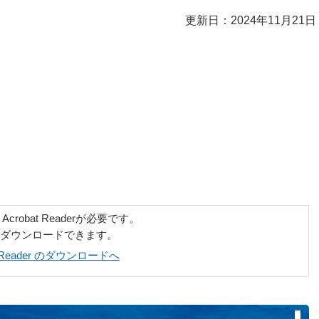
更新日：2024年11月21日
robat Readerが必要です。
でダウンロードできます。
at Reader のダウンロードへ