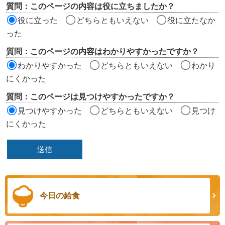
質問：このページの内容は役に立ちましたか？
価
役に立った
どちらともいえない
役に立たなか
エ
った
リ
質問：このページの内容はわかりやすかったですか？
ア
わかりやすかった
どちらともいえない
わかり
にくかった
質問：このページは見つけやすかったですか？
見つけやすかった
どちらともいえない
見つけ
にくかった
今日の給食