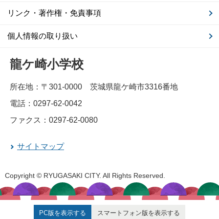
リンク・著作権・免責事項
個人情報の取り扱い
龍ケ崎小学校
所在地：〒301-0000 茨城県龍ケ崎市3316番地
電話：0297-62-0042
ファクス：0297-62-0080
サイトマップ
Copyright © RYUGASAKI CITY. All Rights Reserved.
PC版を表示する
スマートフォン版を表示する