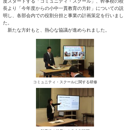
度スタートする「コミュニティ・スクール」、幹事校の校
長より「今年度からの小中一貫教育の方針」についての説
明し、各部会内での役割分担と事業の計画策定を行いまし
た。
新たな方針もと、熱心な協議が進められました。
コミュニティ・スクールに関する研修