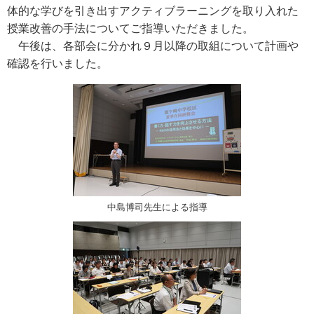
体的な学びを引き出すアクティブラーニングを取り入れた
授業改善の手法についてご指導いただきました。
午後は、各部会に分かれ９月以降の取組について計画や
確認を行いました。
中島博司先生による指導