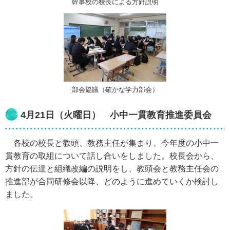
幹事校の校長による方針説明
部会協議（確かな学力部会）
4月21日（火曜日） 小中一貫教育推進委員会
各校の校長と教頭、教務主任が集まり、今年度の小中一
貫教育の取組について話し合いをしました。校長会から、
方針の伝達と組織改編の説明をし、教頭会と教務主任会の
推進部が合同研修会以降、どのように進めていくか検討し
ました。