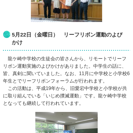
5月22日（金曜日） リーフリボン運動のよび
かけ
龍ケ崎中学校の生徒会の皆さんから、リモートでリーフ
リボン運動実施のよびかけがありました。中学生の話に、
皆、真剣に聞いていました。なお、11月に中学校と小学校6
年生とでリーフリボンフォーラムが行われます。
この活動は、平成19年から、旧愛宕中学校と小学校が共
に取り組んでいる「いじめ撲滅運動」です。龍ケ崎中学校
となっても継続して行われています。