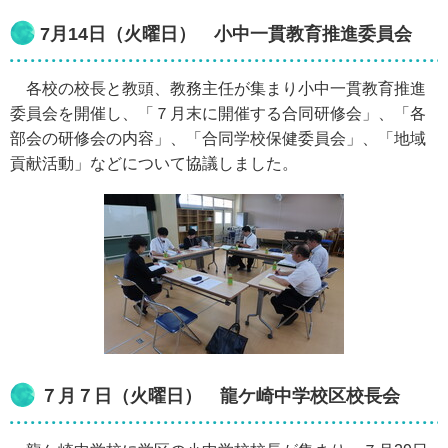
7月14日（火曜日） 小中一貫教育推進委員会
各校の校長と教頭、教務主任が集まり小中一貫教育推進
委員会を開催し、「７月末に開催する合同研修会」、「各
部会の研修会の内容」、「合同学校保健委員会」、「地域
貢献活動」などについて協議しました。
７月７日（火曜日） 龍ケ崎中学校区校長会