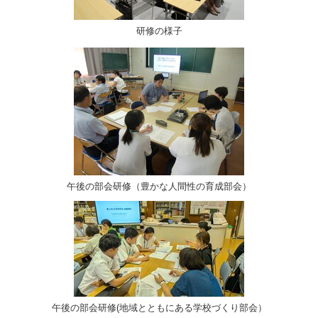
研修の様子
午後の部会研修（豊かな人間性の育成部会）
午後の部会研修(地域とともにある学校づくり部会）