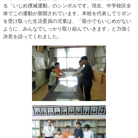
る「いじめ撲滅運動」のシンボルです。現在、中学校区全
体でこの運動が展開されています。本校を代表してリボン
を受け取った生活委員の児童は、「龍小でもいじめがない
ように、みんなでしっかり取り組んでいきます」と力強く
決意を語ってくれました。