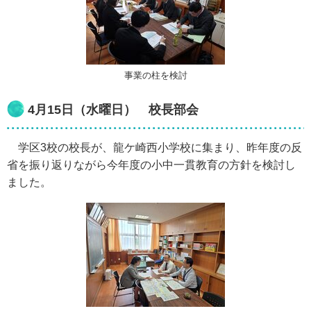
事業の柱を検討
4月15日（水曜日） 校長部会
学区3校の校長が、龍ケ崎西小学校に集まり、昨年度の反
省を振り返りながら今年度の小中一貫教育の方針を検討し
ました。