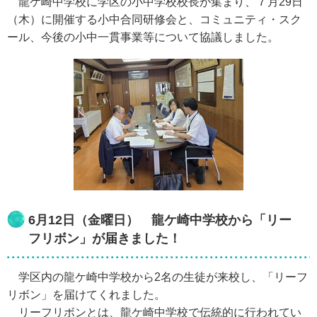
龍ケ崎中学校に学区の小中学校校長が集まり、７月29日
（木）に開催する小中合同研修会と、コミュニティ・スク
ール、今後の小中一貫事業等について協議しました。
6月12日（金曜日） 龍ケ崎中学校から「リー
フリボン」が届きました！
学区内の龍ケ崎中学校から2名の生徒が来校し、「リーフ
リボン」を届けてくれました。
リーフリボンとは、龍ケ崎中学校で伝統的に行われてい