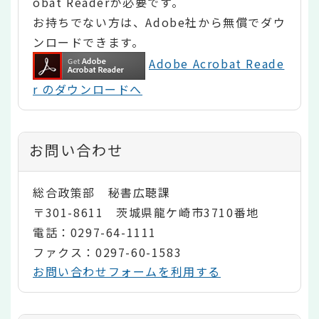
obat Readerが必要です。
お持ちでない方は、Adobe社から無償でダウ
ンロードできます。
Adobe Acrobat Reade
r のダウンロードへ
お問い合わせ
総合政策部 秘書広聴課
〒301-8611 茨城県龍ケ崎市3710番地
電話：0297-64-1111
ファクス：0297-60-1583
お問い合わせフォームを利用する