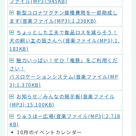
ファイル(MP3):945KB)
新型コロナワクチン接種費用を一部助成し
ます(音楽ファイル(MP3):1,236KB)
ちょっとした工夫で食品ロスを減らそう！
犬の飼い主の皆さんへ(音楽ファイル(MP3):1,
183KB)
魅力いっぱい！ぜひ「竜鉄」をご利用くだ
さい！
バスロケーションシステム(音楽ファイル(MP
3):1,370KB)
お知らせ／みんなの掲示板(音楽ファイル
(MP3):15,100KB)
りゅうほー広場(音楽ファイル(MP3):2,718
KB)
10月のイベントカレンダー