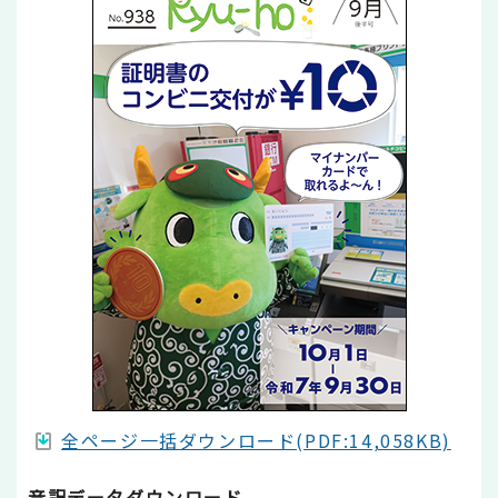
全ページ一括ダウンロード(PDF:14,058KB)
音訳データダウンロード