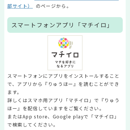
部サイト）
のページから。
スマートフォンアプリ「マチイロ」
スマートフォンにアプリをインストールすること
で、アプリから『りゅうほー』を読むことができ
ます。
詳しくはスマホ用アプリ「マチイロ」で『りゅう
ほー』を配信していますをご覧ください。
またはApp store、Google playで「マチイロ」
で検索してください。