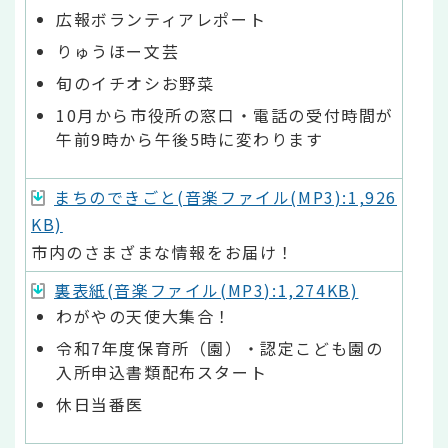
広報ボランティアレポート
りゅうほー文芸
旬のイチオシお野菜
10月から市役所の窓口・電話の受付時間が
午前9時から午後5時に変わります
まちのできごと(音楽ファイル(MP3):1,926
KB)
市内のさまざまな情報をお届け！
裏表紙(音楽ファイル(MP3):1,274KB)
わがやの天使大集合！
令和7年度保育所（園）・認定こども園の
入所申込書類配布スタート
休日当番医