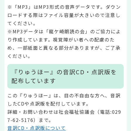
※「MP3」はMP3形式の音声データです。ダウン
ロードする際はファイル容量が大きいので注意し
てください。
※MP3データは「龍ケ崎朗読の会」のご協力によ
り作成しています。視覚障がい者への配慮のた
め、一部紙面と異なる部分がありますが、ご了承
ください。
『りゅうほー』の音訳CD・点訳版を
配布しています
この『りゅうほー』は、目の不自由な方へ、音訳
したCDや点訳版を配付しています。
詳細・お問い合わせは社会福祉協議会（電話:029
7-62-5176）まで。
音訳CD・点訳版について