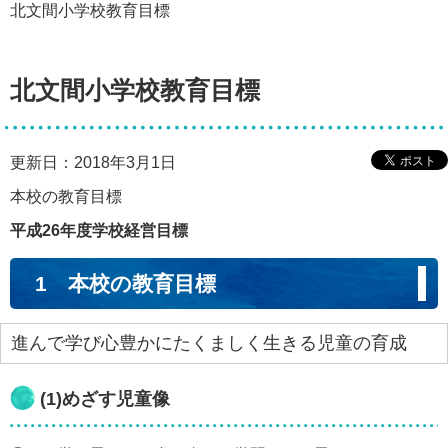
北文間小学校教育目標
北文間小学校教育目標
更新日：2018年3月1日
本校の教育目標
平成26年度学校経営目標
1 本校の教育目標
進んで学び心豊かにたくましく生きる児童の育成
(1)めざす児童像