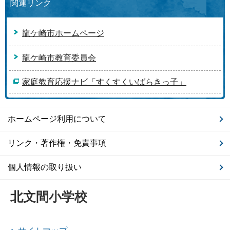
関連リンク
龍ケ崎市ホームページ
龍ケ崎市教育委員会
家庭教育応援ナビ「すくすくいばらきっ子」
ホームページ利用について
リンク・著作権・免責事項
個人情報の取り扱い
北文間小学校