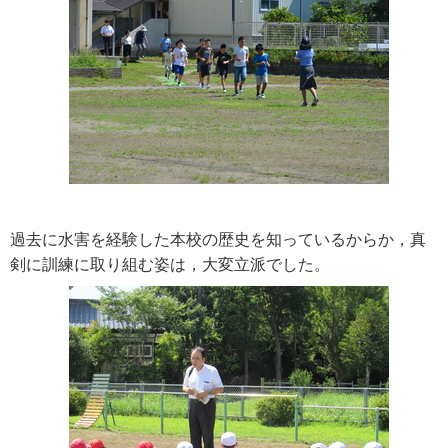
過去に水害を経験した本校の歴史を知っているからか，真
剣に訓練に取り組む姿は，大変立派でした。