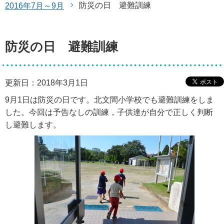
防災の日 避難訓練
2016年7月～9月
防災の日 避難訓練
更新日：2018年3月1日
9月1日は防災の日です。北文間小学校でも避難訓練をしま
した。今回は予告なしの訓練，子供達が自分で正しく判断
し避難します。