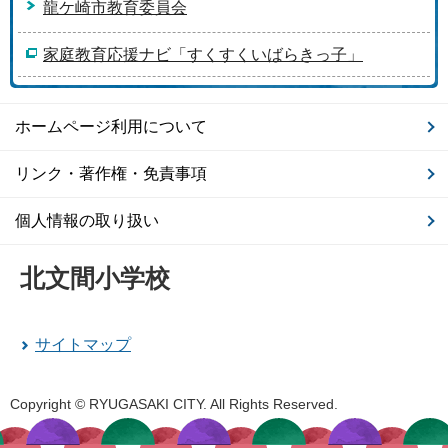
龍ケ崎市教育委員会
家庭教育応援ナビ「すくすくいばらきっ子」
ホームページ利用について
リンク・著作権・免責事項
個人情報の取り扱い
北文間小学校
サイトマップ
Copyright © RYUGASAKI CITY. All Rights Reserved.