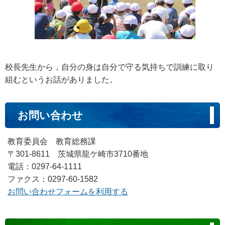
校長先生から，自分の身は自分で守る気持ちで訓練に取り
組むというお話がありました。
お問い合わせ
教育委員会 教育総務課
〒301-8611 茨城県龍ケ崎市3710番地
電話：0297-64-1111
ファクス：0297-60-1582
お問い合わせフォームを利用する