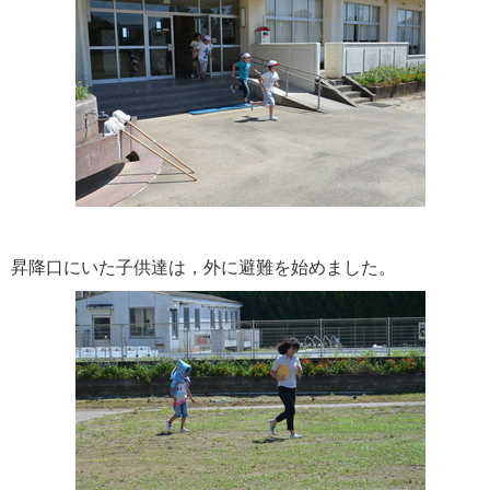
昇降口にいた子供達は，外に避難を始めました。