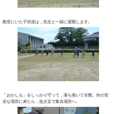
教室にいた子供達は，先生と一緒に避難します。
「おかしも」をしっかり守って，落ち着いて非難。外の安
全な場所に来たら，急ぎ足で集合場所へ。