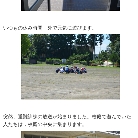
いつもの休み時間，外で元気に遊びます。
突然、避難訓練の放送が始まりました。校庭で遊んでいた
人たちは，校庭の中央に集まります。