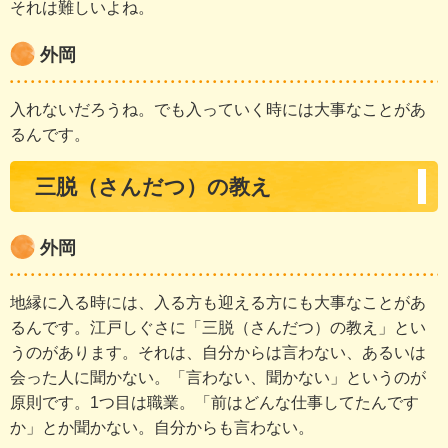
それは難しいよね。
外岡
入れないだろうね。でも入っていく時には大事なことがあ
るんです。
三脱（さんだつ）の教え
外岡
地縁に入る時には、入る方も迎える方にも大事なことがあ
るんです。江戸しぐさに「三脱（さんだつ）の教え」とい
うのがあります。それは、自分からは言わない、あるいは
会った人に聞かない。「言わない、聞かない」というのが
原則です。1つ目は職業。「前はどんな仕事してたんです
か」とか聞かない。自分からも言わない。