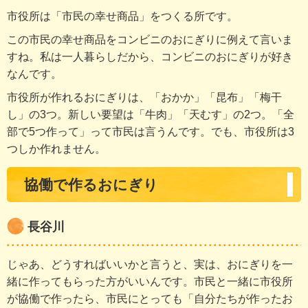
市役所は「市民の幸せ商品」をつくる所です。
この市民の幸せ商品をコンビニのおにぎりに例えて言いま
すね。私は一人暮らしだから、コンビニのおにぎりが好き
なんです。
市役所が作れるおにぎりは、「おかか」「昆布」「梅干
し」の3つ。新しい要望は「牛肉」「天むす」の2つ。「全
部で5つ作って」って市民は言うんです。でも、市役所は3
つしか作れません。
協働で作るおにぎり
長谷川
じゃあ、どうすればいいかと言うと、実は、おにぎりを一
緒に作ってもらった方がいいんです。市民と一緒に市役所
が協働で作ったら、市民にとっても「自分たちが作ったお