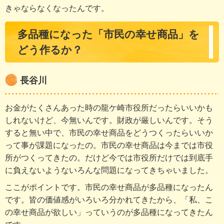
きゃならなくなったんです。
多品種になった「市民の幸せ商品」を
どう作るか？
長谷川
お金がたくさんあった時の龍ケ崎市役所だったらいいかも
しれないけど、今無いんです。財政が厳しいんです。そう
すると無い中で、市民の幸せ商品をどうつくったらいいか
って事が課題になったの。市民の幸せ商品は今までは市役
所がつくってきたの。だけど今では市役所だけでは到底手
に負えないようないろんな問題になってきちゃいました。
ここがポイントです。市民の幸せ商品が多品種になったん
です。皆の価値感がいろいろ分かれてきたから、「私、こ
の幸せ商品が欲しい」っていうのが多品種になってきたん