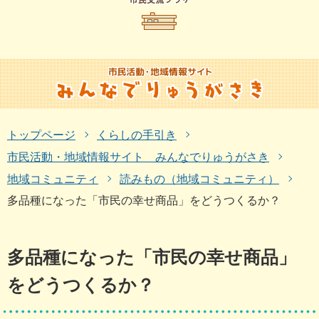
トップページ
くらしの手引き
市民活動・地域情報サイト みんなでりゅうがさき
地域コミュニティ
読みもの（地域コミュニティ）
多品種になった「市民の幸せ商品」をどうつくるか？
多品種になった「市民の幸せ商品」
をどうつくるか？