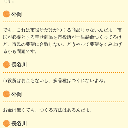
です。
外岡
でも、これは市役所だけがつくる商品じゃないんだよ。市
民が必要とする幸せ商品を市役所が一生懸命つくってるけ
ど、市民の要望に合致しない。どうやって要望をくみ上げ
るかも問題です。
長谷川
市役所はお金もないし、多品種はつくれないよね。
外岡
お金は無くても、つくる方法はあるんだよ。
長谷川