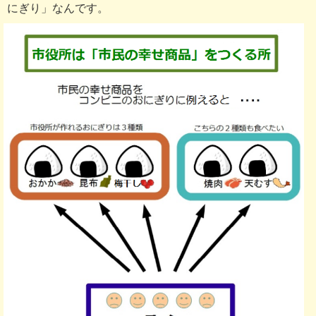
にぎり」なんです。