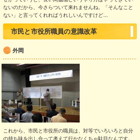
ないのだから、今さらついて来れませんね。「そんなこと
ない」と言ってくれればうれしいんですけど…
市民と市役所職員の意識改革
外岡
これから、市民と市役所の職員は、対等でいろいろと自分
の持ち味を出し合って考えて行かなくちゃ駄目なんです。