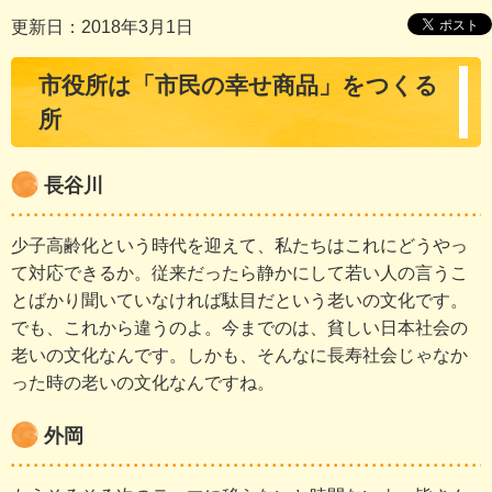
更新日：2018年3月1日
市役所は「市民の幸せ商品」をつくる
所
長谷川
少子高齢化という時代を迎えて、私たちはこれにどうやっ
て対応できるか。従来だったら静かにして若い人の言うこ
とばかり聞いていなければ駄目だという老いの文化です。
でも、これから違うのよ。今までのは、貧しい日本社会の
老いの文化なんです。しかも、そんなに長寿社会じゃなか
った時の老いの文化なんですね。
外岡