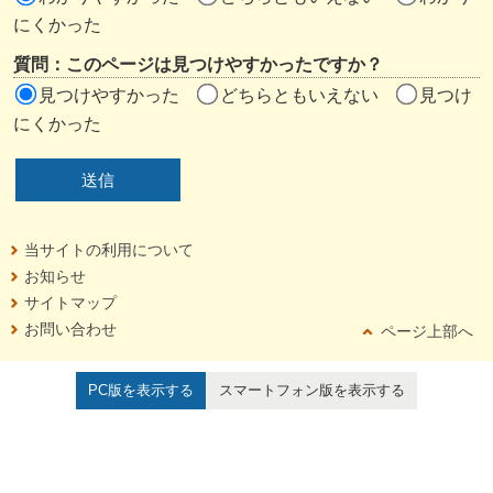
にくかった
質問：このページは見つけやすかったですか？
見つけやすかった
どちらともいえない
見つけ
にくかった
当サイトの利用について
お知らせ
サイトマップ
お問い合わせ
ページ上部へ
PC版を表示する
スマートフォン版を表示する