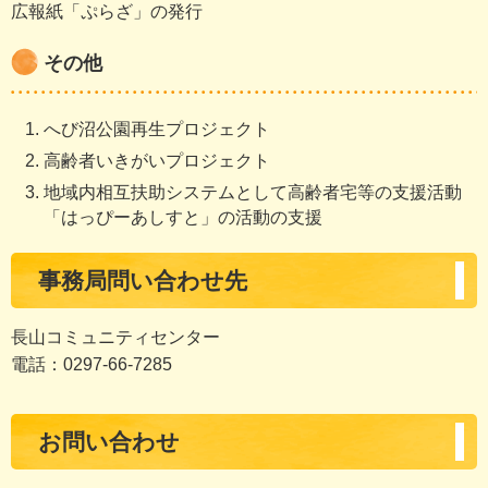
広報紙「ぷらざ」の発行
その他
へび沼公園再生プロジェクト
高齢者いきがいプロジェクト
地域内相互扶助システムとして高齢者宅等の支援活動
「はっぴーあしすと」の活動の支援
事務局問い合わせ先
長山コミュニティセンター
電話：0297-66-7285
お問い合わせ