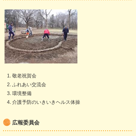
敬老祝賀会
ふれあい交流会
環境整備
介護予防のいきいきヘルス体操
広報委員会