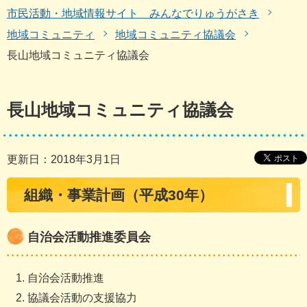
市民活動・地域情報サイト みんなでりゅうがさき
地域コミュニティ
地域コミュニティ協議会
長山地域コミュニティ協議会
長山地域コミュニティ協議会
更新日：2018年3月1日
組織・事業計画（平成30年）
自治会活動推進委員会
自治会活動推進
協議会活動の支援協力