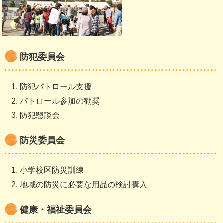
防犯委員会
防犯パトロール支援
パトロール参加の勧奨
防犯懇談会
防災委員会
小学校区防災訓練
地域の防災に必要な用品の検討購入
健康・福祉委員会