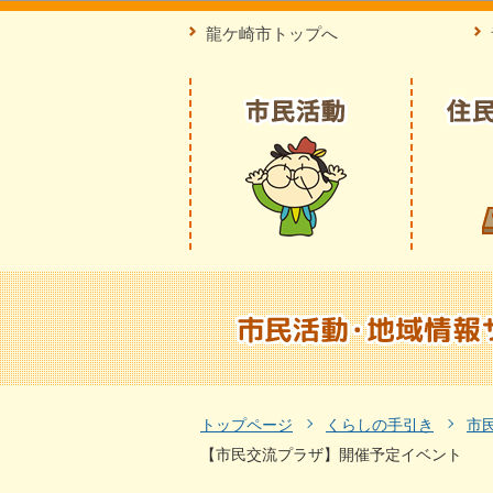
龍ケ崎市トップへ
トップページ
くらしの手引き
市
【市民交流プラザ】開催予定イベント