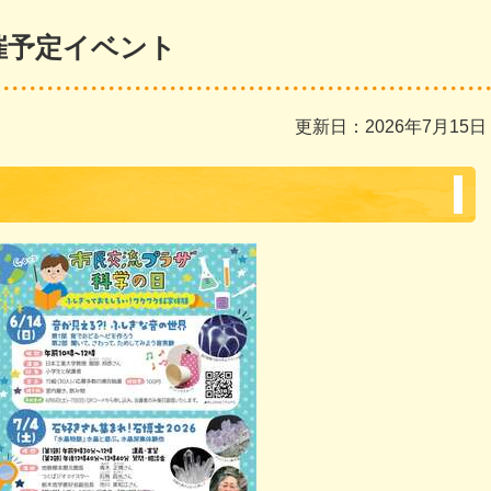
催予定イベント
更新日：2026年7月15日