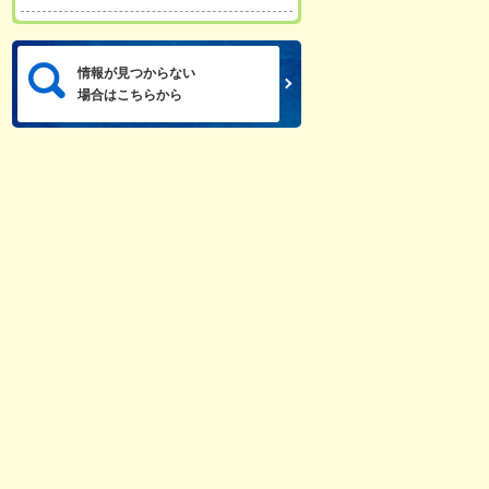
情報が見つからない
場合はこちらから