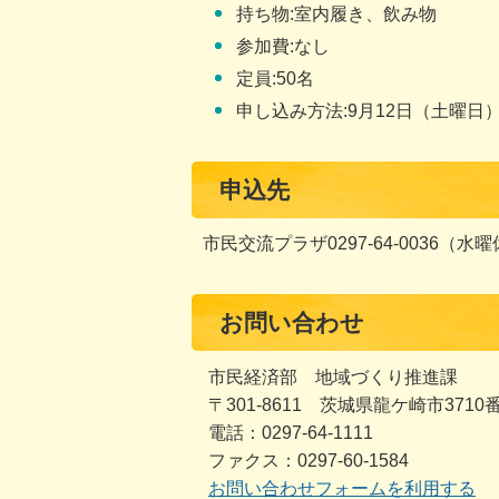
持ち物:室内履き、飲み物
参加費:なし
定員:50名
申し込み方法:9月12日（土曜日
申込先
市民交流プラザ0297-64-0036（水
お問い合わせ
市民経済部 地域づくり推進課
〒301-8611 茨城県龍ケ崎市3710
電話：0297-64-1111
ファクス：0297-60-1584
お問い合わせフォームを利用する