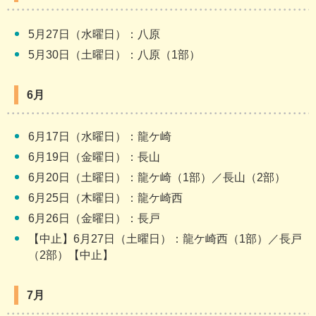
5月27日（水曜日）：八原
5月30日（土曜日）：八原（1部）
6月
6月17日（水曜日）：龍ケ崎
6月19日（金曜日）：長山
6月20日（土曜日）：龍ケ崎（1部）／長山（2部）
6月25日（木曜日）：龍ケ崎西
6月26日（金曜日）：長戸
【中止】6月27日（土曜日）：龍ケ崎西（1部）／長戸
（2部）【中止】
7月