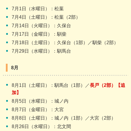
7月1日（水曜日）：松葉
7月4日（土曜日）：松葉（2部）
7月14日（火曜日）：久保台
7月17日（金曜日）：馴柴
7月18日（土曜日）：久保台（1部）／馴柴（2部）
7月29日（水曜日）：馴馬台
8月
8月1日（土曜日）：馴馬台（1部）／
長戸（2部）【追
加】
8月5日（水曜日）：城ノ内
8月7日（金曜日）：大宮
8月8日（土曜日）：城ノ内（1部）／大宮（2部）
8月26日（水曜日）：北文間