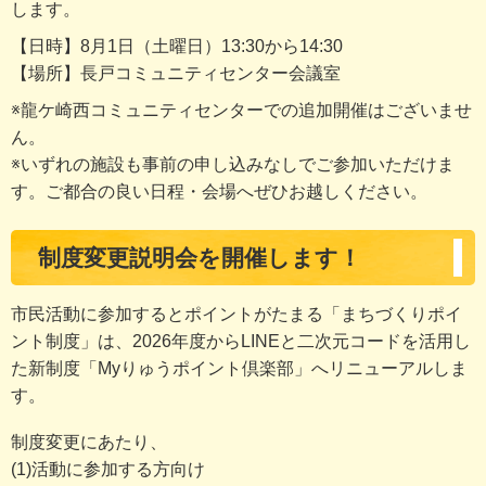
します。
【日時】8月1日（土曜日）13:30から14:30
【場所】長戸コミュニティセンター会議室
※龍ケ崎西コミュニティセンターでの追加開催はございませ
ん。
※いずれの施設も事前の申し込みなしでご参加いただけま
す。ご都合の良い日程・会場へぜひお越しください。
制度変更説明会を開催します！
市民活動に参加するとポイントがたまる「まちづくりポイ
ント制度」は、2026年度からLINEと二次元コードを活用し
た新制度「Myりゅうポイント倶楽部」へリニューアルしま
す。
制度変更にあたり、
(1)活動に参加する方向け