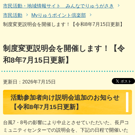
市民活動・地域情報サイト みんなでりゅうがさき
市民活動
Myりゅうポイント倶楽部
制度変更説明会を開催します！【令和8年7月15日更新】
制度変更説明会を開催します！【令
和8年7月15日更新】
更新日：2026年7月15日
活動参加者向け説明会追加のお知らせ
【令和8年7月15日更新】
台風7・8号の影響により中止とさせていただいた、長戸コ
ミュニティセンターでの説明会を、下記の日程で開催いた