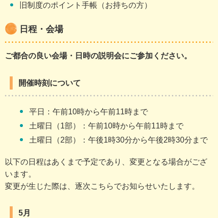
旧制度のポイント手帳（お持ちの方）
日程・会場
ご都合の良い会場・日時の説明会にご参加ください。
開催時刻について
平日：午前10時から午前11時まで
土曜日（1部）：午前10時から午前11時まで
土曜日（2部）：午後1時30分から午後2時30分まで
以下の日程はあくまで予定であり、変更となる場合がござ
います。
変更が生じた際は、逐次こちらでお知らせいたします。
5月