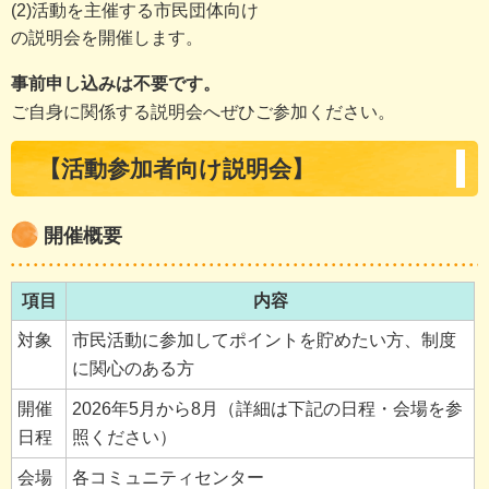
(2)活動を主催する市民団体向け
の説明会を開催します。
事前申し込みは不要です。
ご自身に関係する説明会へぜひご参加ください。
【活動参加者向け説明会】
開催概要
項目
内容
対象
市民活動に参加してポイントを貯めたい方、制度
に関心のある方
開催
2026年5月から8月（詳細は下記の日程・会場を参
日程
照ください）
会場
各コミュニティセンター