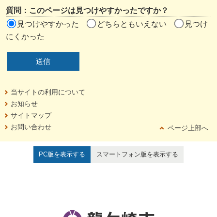
質問：このページは見つけやすかったですか？
見つけやすかった
どちらともいえない
見つけ
にくかった
当サイトの利用について
お知らせ
サイトマップ
お問い合わせ
ページ上部へ
PC版を表示する
スマートフォン版を表示する