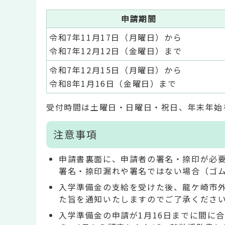
申請期間
令和7年11月17日（月曜日）から
令和7年12月12日（金曜日）まで
令和7年12月15日（月曜日）から
令和8年1月16日（金曜日）まで
受付時間は土曜日・日曜日・祝日、年末年始
注意事項
申請書裏面に、申請者の署名・捺印が必
署名・捺印漏れや署名ではない場合（ゴ
入学準備金の支給を受けた後、龍ケ崎市
た旨を通知いたしますのでご了承くださ
入学準備金の申請が1月16日までに間に