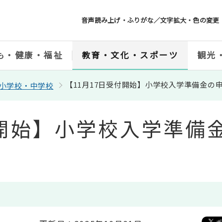
音声読み上げ・ふりがな／文字拡大・色の変更
も・健康・福祉
教育・文化・スポーツ
観光
【11月17日受付開始】小学校入学準備金の
小学校・中学校
付開始】小学校入学準備