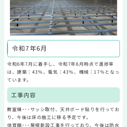
令和7年6月
令和6年7月に着手し、令和7年6月時点で進捗率
は、建築：43％、電気：43％、機械：17％となっ
ています。
工事内容
教室棟･･･サッシ取付、天井ボード貼りを行ってお
り、今後は床の施工に移る予定です。
体育館･･･屋根新設工事を行っており、今後は防水