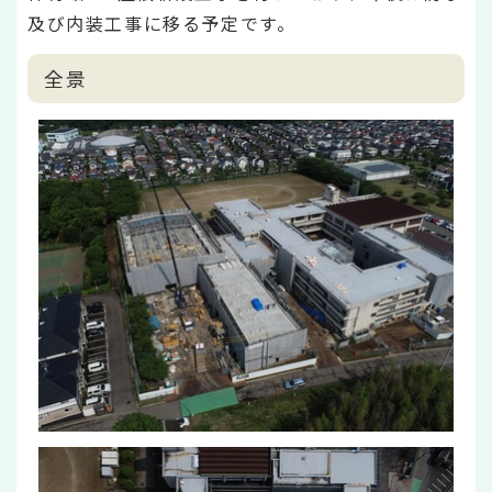
及び内装工事に移る予定です。
全景