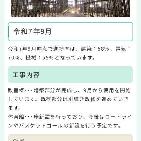
令和7年9月
令和7年9月時点で進捗率は、建築：58％、電気：
70％、機械：55％となっています。
工事内容
教室棟･･･増築部分が完成し、9月から使用を開始
しています。既存部分は引続き改修を進めていき
ます。
体育館･･･床新設を行っており、今後はコートライ
ンやバスケットゴールの新設を行う予定です。
全景