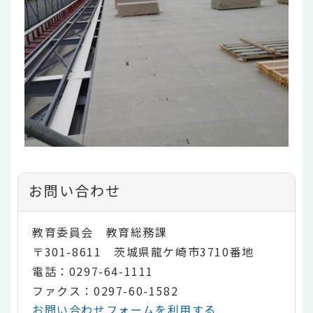
お問い合わせ
教育委員会 教育総務課
〒301-8611 茨城県龍ケ崎市3710番地
電話：0297-64-1111
ファクス：0297-60-1582
お問い合わせフォームを利用する