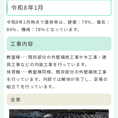
令和8年1月
令和8年1月時点で進捗率は、建築：79％、電気：
84％、機械：78％となっています。
工事内容
教室棟･･･既存部分の外壁補修工事や木工事・建
具工事などの内装工事を行っています。
体育館･･･教室棟同様、既存部分の外壁補修工事
を行っています。内部では解体が完了し、足場の
組立てを行っています。
全景