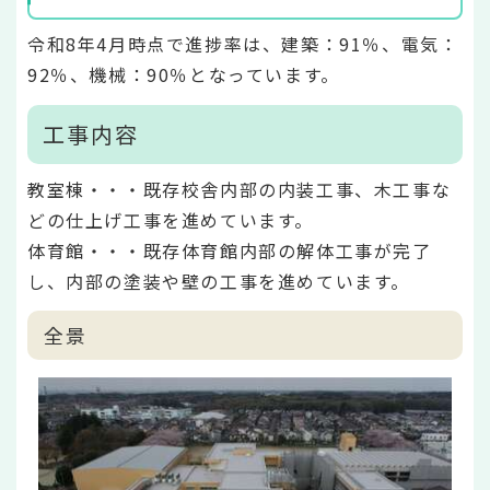
令和8年4月時点で進捗率は、建築：91％、電気：
92％、機械：90％となっています。
工事内容
教室棟・・・既存校舎内部の内装工事、木工事な
どの仕上げ工事を進めています。
体育館・・・既存体育館内部の解体工事が完了
し、内部の塗装や壁の工事を進めています。
全景