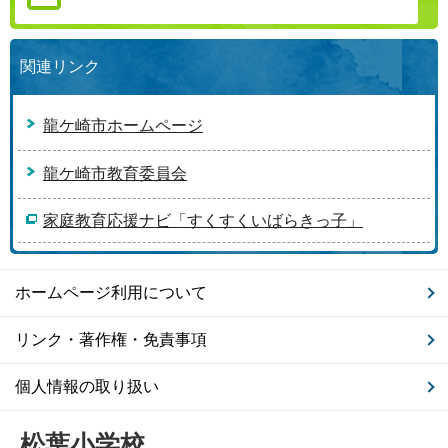
関連リンク
龍ケ崎市ホームページ
龍ケ崎市教育委員会
家庭教育応援ナビ「すくすくいばらきっ子」
ホームページ利用について
リンク・著作権・免責事項
個人情報の取り扱い
松葉小学校