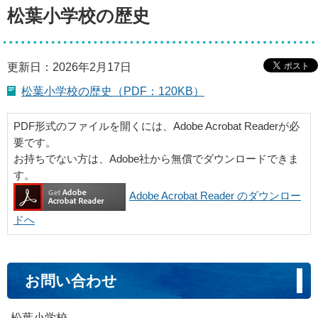
松葉小学校の歴史
更新日：2026年2月17日
松葉小学校の歴史（PDF：120KB）
PDF形式のファイルを開くには、Adobe Acrobat Readerが必
要です。
お持ちでない方は、Adobe社から無償でダウンロードできま
す。
Adobe Acrobat Reader のダウンロー
ドへ
お問い合わせ
松葉小学校