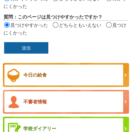
にくかった
質問：このページは見つけやすかったですか？
見つけやすかった
どちらともいえない
見つけ
にくかった
今日の給食
不審者情報
学校ダイアリー