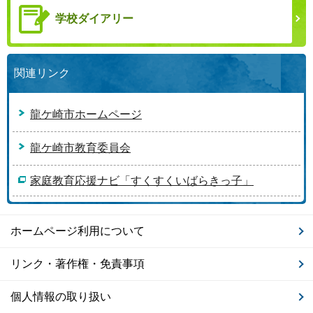
学校ダイアリー
関連リンク
龍ケ崎市ホームページ
龍ケ崎市教育委員会
家庭教育応援ナビ「すくすくいばらきっ子」
ホームページ利用について
リンク・著作権・免責事項
個人情報の取り扱い