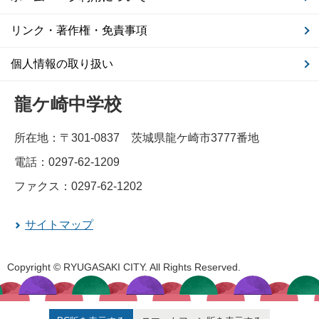
リンク・著作権・免責事項
個人情報の取り扱い
龍ケ崎中学校
所在地：〒301-0837 茨城県龍ケ崎市3777番地
電話：0297-62-1209
ファクス：0297-62-1202
サイトマップ
Copyright © RYUGASAKI CITY. All Rights Reserved.