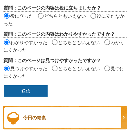
評
質問：このページの内容は役に立ちましたか？
価
役に立った
どちらともいえない
役に立たなか
エ
った
リ
質問：このページの内容はわかりやすかったですか？
ア
わかりやすかった
どちらともいえない
わかり
にくかった
質問：このページは見つけやすかったですか？
見つけやすかった
どちらともいえない
見つけ
にくかった
今日の給食