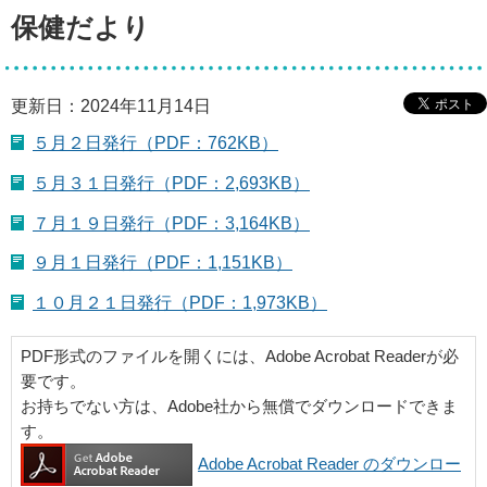
保健だより
更新日：2024年11月14日
５月２日発行（PDF：762KB）
５月３１日発行（PDF：2,693KB）
７月１９日発行（PDF：3,164KB）
９月１日発行（PDF：1,151KB）
１０月２１日発行（PDF：1,973KB）
PDF形式のファイルを開くには、Adobe Acrobat Readerが必
要です。
お持ちでない方は、Adobe社から無償でダウンロードできま
す。
Adobe Acrobat Reader のダウンロー