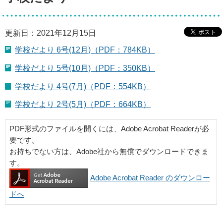
更新日：2021年12月15日
学校だより 6号(12月)（PDF：784KB）
学校だより 5号(10月)（PDF：350KB）
学校だより 4号(7月)（PDF：554KB）
学校だより 2号(5月)（PDF：664KB）
PDF形式のファイルを開くには、Adobe Acrobat Readerが必
要です。
お持ちでない方は、Adobe社から無償でダウンロードできま
す。
Adobe Acrobat Reader のダウンロー
ドへ