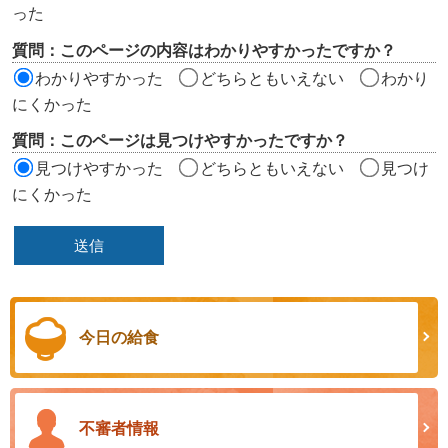
エ
った
リ
質問：このページの内容はわかりやすかったですか？
ア
わかりやすかった
どちらともいえない
わかり
にくかった
質問：このページは見つけやすかったですか？
見つけやすかった
どちらともいえない
見つけ
にくかった
今日の給食
不審者情報