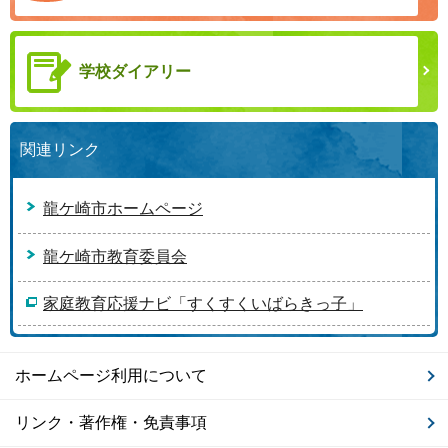
学校ダイアリー
関連リンク
龍ケ崎市ホームページ
龍ケ崎市教育委員会
家庭教育応援ナビ「すくすくいばらきっ子」
ホームページ利用について
リンク・著作権・免責事項