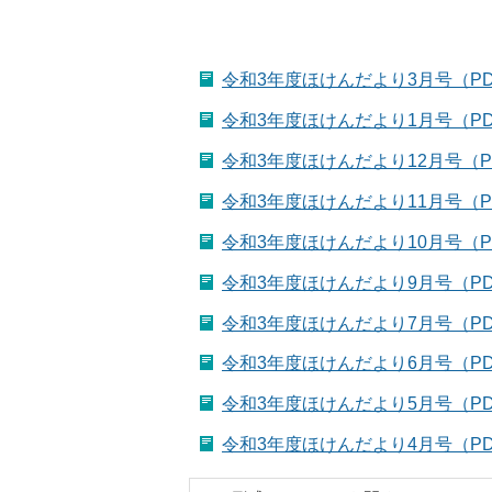
令和3年度ほけんだより3月号（PDF
令和3年度ほけんだより1月号（PDF
令和3年度ほけんだより12月号（PD
令和3年度ほけんだより11月号（PD
令和3年度ほけんだより10月号（PD
令和3年度ほけんだより9月号（PDF
令和3年度ほけんだより7月号（PDF
令和3年度ほけんだより6月号（PDF
令和3年度ほけんだより5月号（PDF
令和3年度ほけんだより4月号（PDF