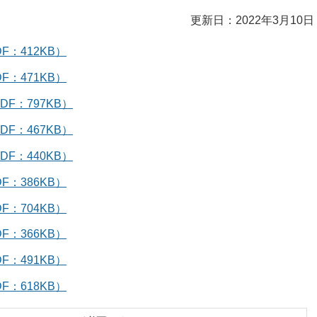
更新日：2022年3月10日
：412KB）
：471KB）
F：797KB）
F：467KB）
F：440KB）
：386KB）
：704KB）
：366KB）
：491KB）
：618KB）