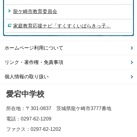
龍ケ崎市教育委員会
家庭教育応援ナビ「すくすくいばらきっ子」
ホームページ利用について
リンク・著作権・免責事項
個人情報の取り扱い
愛宕中学校
所在地：〒301-0837 茨城県龍ケ崎市3777番地
電話：0297-62-1209
ファクス：0297-62-1202