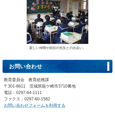
新しい仲間や担任の先生との出会い。
お問い合わせ
教育委員会 教育総務課
〒301-8611 茨城県龍ケ崎市3710番地
電話：0297-64-1111
ファクス：0297-60-1582
お問い合わせフォームを利用する