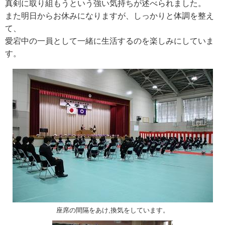
真剣に取り組もうという強い気持ちが述べられました。
また明日からお休みになりますが、しっかりと体調を整え
て、
愛宕中の一員として一緒に生活するのを楽しみにしていま
す。
座席の間隔をあけ,換気をしています。