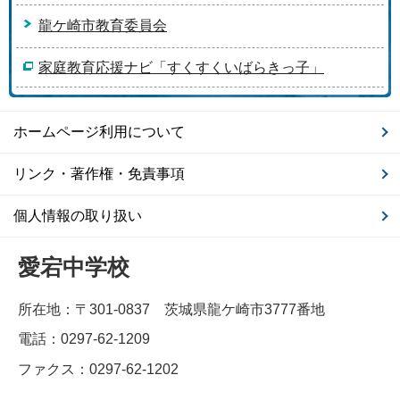
龍ケ崎市教育委員会
家庭教育応援ナビ「すくすくいばらきっ子」
ホームページ利用について
リンク・著作権・免責事項
個人情報の取り扱い
愛宕中学校
所在地：〒301-0837 茨城県龍ケ崎市3777番地
電話：0297-62-1209
ファクス：0297-62-1202