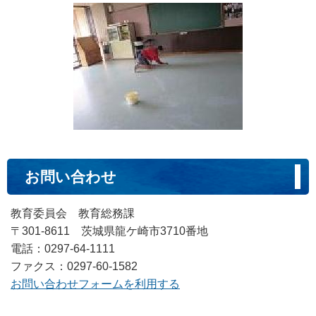
お問い合わせ
教育委員会 教育総務課
〒301-8611 茨城県龍ケ崎市3710番地
電話：0297-64-1111
ファクス：0297-60-1582
お問い合わせフォームを利用する