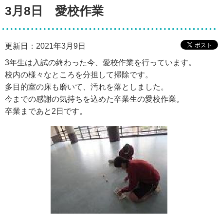
3月8日 愛校作業
更新日：2021年3月9日
3年生は入試の終わった今、愛校作業を行っています。
校内の様々なところを分担して掃除です。
多目的室の床も磨いて、汚れを落としました。
今までの感謝の気持ちを込めた卒業生の愛校作業。
卒業まであと2日です。