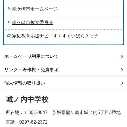
龍ケ崎市ホームページ
龍ケ崎市教育委員会
家庭教育応援ナビ「すくすくいばらきっ子」
ホームページ利用について
リンク・著作権・免責事項
個人情報の取り扱い
城ノ内中学校
所在地：〒301-0847 茨城県龍ケ崎市城ノ内5丁目3番地
電話：0297-62-2372