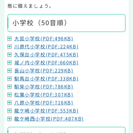
態に備えましょう。
小学校（50音順）
大宮小学校(PDF:496KB)
川原代小学校(PDF:224KB)
久保台小学校(PDF:475KB)
城ノ内小学校(PDF:660KB)
長山小学校(PDF:229KB)
馴馬台小学校(PDF:338KB)
馴柴小学校(PDF:786KB)
松葉小学校(PDF:307KB)
八原小学校(PDF:716KB)
龍ケ崎小学校(PDF:553KB)
龍ケ崎西小学校(PDF:487KB)