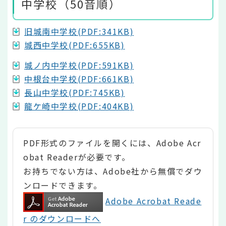
中学校（50音順）
旧城南中学校(PDF:341KB)
城西中学校(PDF:655KB)
城ノ内中学校(PDF:591KB)
中根台中学校(PDF:661KB)
長山中学校(PDF:745KB)
龍ケ崎中学校(PDF:404KB)
PDF形式のファイルを開くには、Adobe Acr
obat Readerが必要です。
お持ちでない方は、Adobe社から無償でダウ
ンロードできます。
Adobe Acrobat Reade
r のダウンロードへ