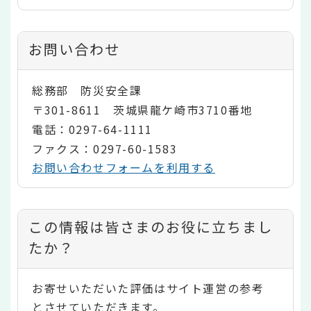
お問い合わせ
総務部 防災安全課
〒301-8611 茨城県龍ケ崎市3710番地
電話：0297-64-1111
ファクス：0297-60-1583
お問い合わせフォームを利用する
コ
この情報は皆さまのお役に立ちまし
ン
たか？
テ
お寄せいただいた評価はサイト運営の参考
ン
とさせていただきます。