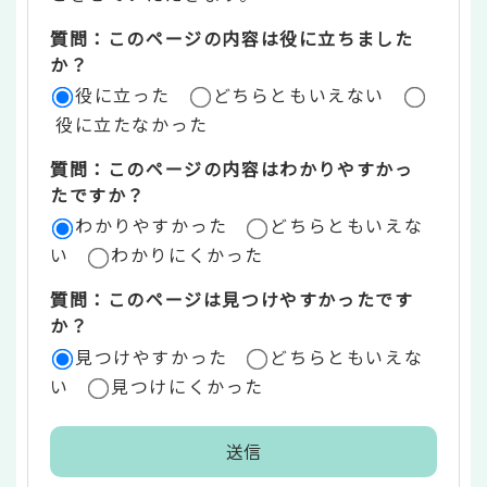
ツ
質問：このページの内容は役に立ちました
評
か？
役に立った
どちらともいえない
価
役に立たなかった
エ
質問：このページの内容はわかりやすかっ
リ
たですか？
ア
わかりやすかった
どちらともいえな
い
わかりにくかった
質問：このページは見つけやすかったです
か？
見つけやすかった
どちらともいえな
い
見つけにくかった