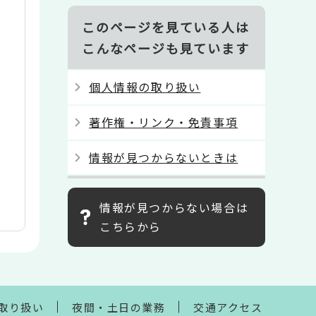
このページを見ている人は
こんなページも見ています
個人情報の取り扱い
著作権・リンク・免責事項
情報が見つからないときは
情報が見つからない場合は
こちらから
取り扱い
夜間・土日の業務
交通アクセス