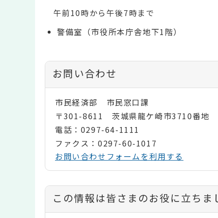
午前10時から午後7時まで
警備室（市役所本庁舎地下1階）
お問い合わせ
市民経済部 市民窓口課
〒301-8611 茨城県龍ケ崎市3710番地
電話：0297-64-1111
ファクス：0297-60-1017
お問い合わせフォームを利用する
コ
この情報は皆さまのお役に立ちま
ン