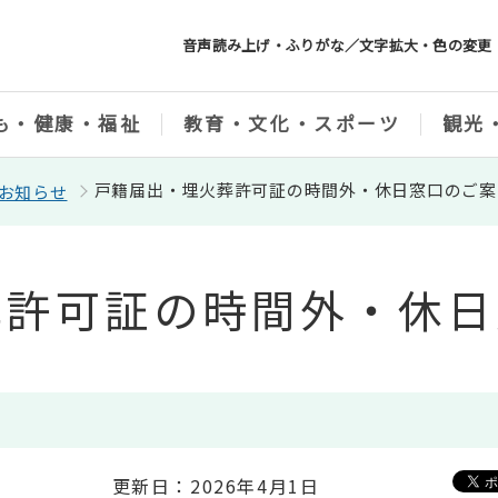
音声読み上げ・ふりがな／文字拡大・色の変更
も・健康・福祉
教育・文化・スポーツ
観光
戸籍届出・埋火葬許可証の時間外・休日窓口のご案
お知らせ
葬許可証の時間外・休日
更新日：2026年4月1日