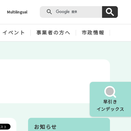
Multilingual
・イベント
事業者の方へ
市政情報
早引き
インデックス
お知らせ