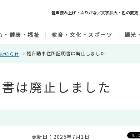
音声読み上げ・ふりがな／文字拡大・色の変更
も・健康・福祉
教育・文化・スポーツ
観光
軽自動車住所証明書は廃止しました
お知らせ
明書は廃止しました
更新日：2025年7月1日