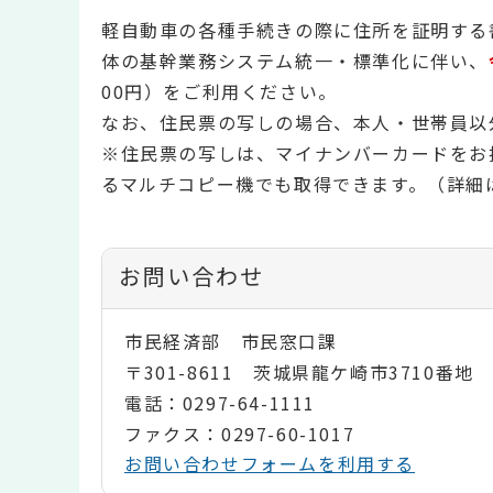
軽自動車の各種手続きの際に住所を証明する
体の基幹業務システム統一・標準化に伴い、
00円）をご利用ください。
なお、住民票の写しの場合、本人・世帯員以
※住民票の写しは、マイナンバーカードをお
るマルチコピー機でも取得できます。（詳細
お問い合わせ
市民経済部 市民窓口課
〒301-8611 茨城県龍ケ崎市3710番地
電話：0297-64-1111
ファクス：0297-60-1017
お問い合わせフォームを利用する