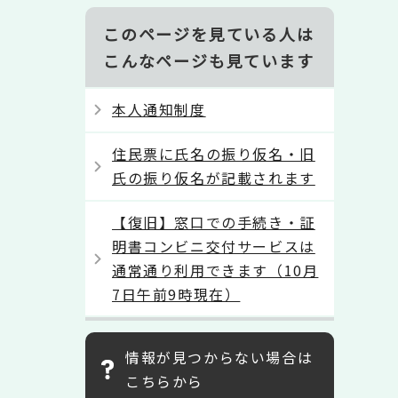
このページを見ている人は
こんなページも見ています
本人通知制度
住民票に氏名の振り仮名・旧
氏の振り仮名が記載されます
【復旧】窓口での手続き・証
明書コンビニ交付サービスは
通常通り利用できます（10月
7日午前9時現在）
情報が見つからない場合は
こちらから