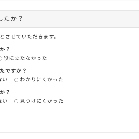
したか？
とさせていただきます。
か？
役に立たなかった
たですか？
ない
わかりにくかった
か？
ない
見つけにくかった