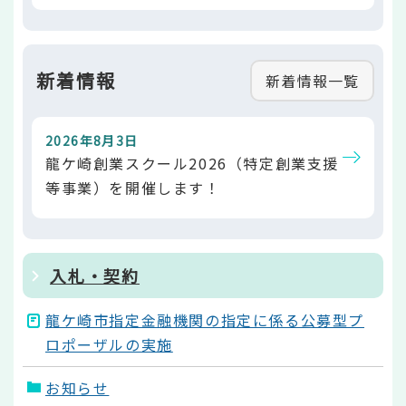
新着情報
新着情報一覧
2026年8月3日
龍ケ崎創業スクール2026（特定創業支援
等事業）を開催します！
入札・契約
龍ケ崎市指定金融機関の指定に係る公募型プ
ロポーザルの実施
お知らせ