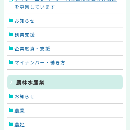
を募集しています
お知らせ
創業支援
企業融資・支援
マイナンバー・働き方
農林水産業
お知らせ
農業
農地