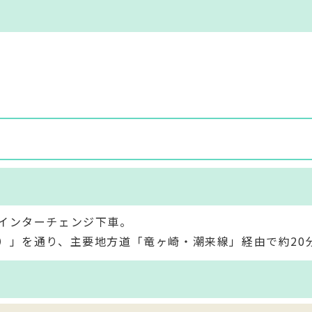
インターチェンジ下車。
）」を通り、主要地方道「竜ヶ崎・潮来線」経由で約20