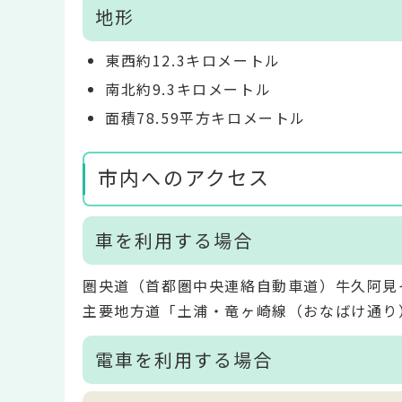
地形
東西約12.3キロメートル
南北約9.3キロメートル
面積78.59平方キロメートル
市内へのアクセス
車を利用する場合
圏央道（首都圏中央連絡自動車道）牛久阿見
主要地方道「土浦・竜ヶ崎線（おなばけ通り
電車を利用する場合