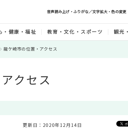
音声読み上げ・ふりがな／文字拡大・色の変更
も・健康・福祉
教育・文化・スポーツ
観光
龍ケ崎市の位置・アクセス
・アクセス
更新日：2020年12月14日