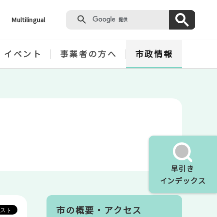
Multilingual
・イベント
事業者の方へ
市政情報
早引き
インデックス
市の概要・アクセス