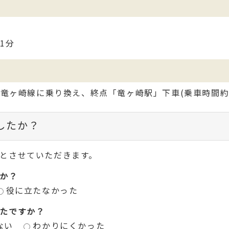
1分
竜ヶ崎線に乗り換え、終点「竜ヶ崎駅」下車(乗車時間約
したか？
とさせていただきます。
か？
役に立たなかった
たですか？
ない
わかりにくかった