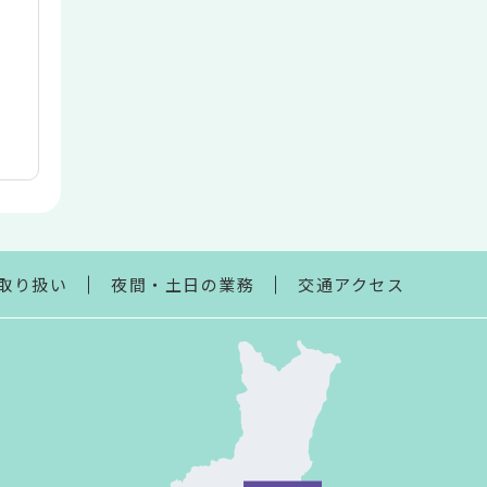
取り扱い
夜間・土日の業務
交通アクセス