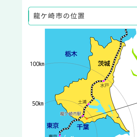
龍ケ崎市の位置