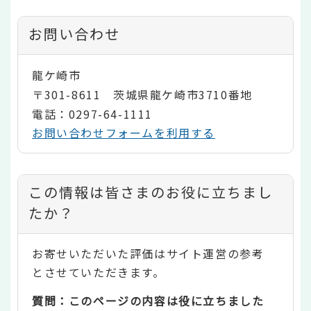
お問い合わせ
龍ケ崎市
〒301-8611 茨城県龍ケ崎市3710番地
電話：0297-64-1111
お問い合わせフォームを利用する
コ
この情報は皆さまのお役に立ちまし
ン
たか？
テ
お寄せいただいた評価はサイト運営の参考
ン
とさせていただきます。
ツ
質問：このページの内容は役に立ちました