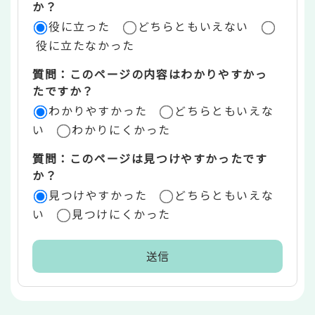
評
か？
役に立った
どちらともいえない
価
役に立たなかった
エ
質問：このページの内容はわかりやすかっ
リ
たですか？
ア
わかりやすかった
どちらともいえな
い
わかりにくかった
質問：このページは見つけやすかったです
か？
見つけやすかった
どちらともいえな
い
見つけにくかった
本
文