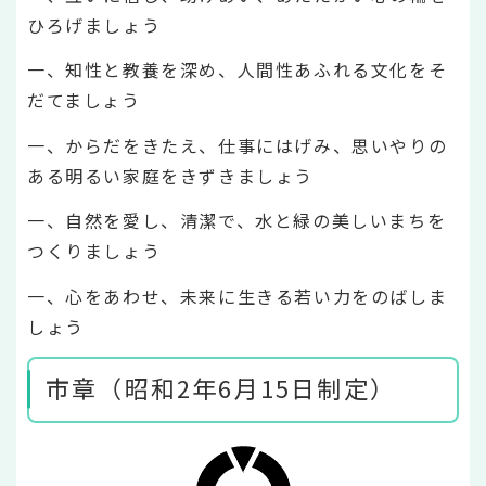
ひろげましょう
一、知性と教養を深め、人間性あふれる文化をそ
だてましょう
一、からだをきたえ、仕事にはげみ、思いやりの
ある明るい家庭をきずきましょう
一、自然を愛し、清潔で、水と緑の美しいまちを
つくりましょう
一、心をあわせ、未来に生きる若い力をのばしま
しょう
市章（昭和2年6月15日制定）