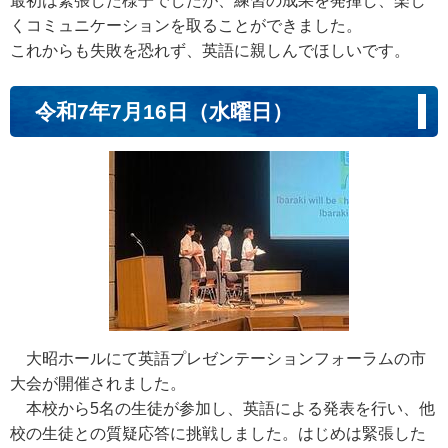
最初は緊張した様子でしたが、練習の成果を発揮し、楽し
くコミュニケーションを取ることができました。
これからも失敗を恐れず、英語に親しんでほしいです。
令和7年7月16日（水曜日）
大昭ホールにて英語プレゼンテーションフォーラムの市
大会が開催されました。
本校から5名の生徒が参加し、英語による発表を行い、他
校の生徒との質疑応答に挑戦しました。はじめは緊張した