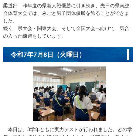
柔道部 昨年度の県新人戦優勝に引き続き、先日の県南総
合体育大会では、みごと男子団体優勝を飾ることができま
した。
続く、県大会・関東大会、そして全国大会へ向けて、気合
の入った練習をしています。
令和7年7月8日（火曜日）
本日は、3学年ともに実力テストが行われました。どの学