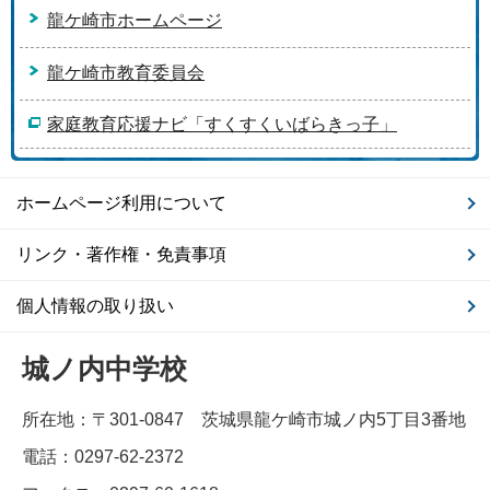
龍ケ崎市ホームページ
龍ケ崎市教育委員会
家庭教育応援ナビ「すくすくいばらきっ子」
ホームページ利用について
リンク・著作権・免責事項
個人情報の取り扱い
城ノ内中学校
所在地：〒301-0847 茨城県龍ケ崎市城ノ内5丁目3番地
電話：0297-62-2372