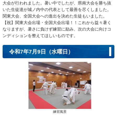
大会が行われました。暑い中でしたが、県南大会を勝ち抜
いた生徒達が城ノ内中の代表として最善を尽くしました。
関東大会、全国大会への進出を決めた生徒もいました。
【祝】関東大会出場・全国大会出場！！これから益々暑く
なりますが、暑さに負けず練習に励み、次の大会に向けコ
ンディションを整えてほしいものです。
令和7年7月9日（水曜日）
練習風景