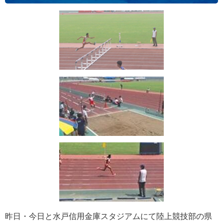
昨日・今日と水戸信用金庫スタジアムにて陸上競技部の県