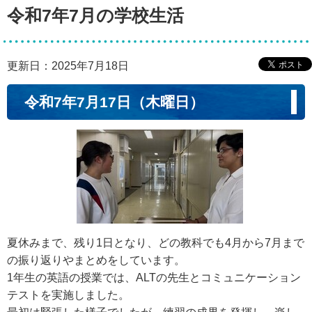
令和7年7月の学校生活
更新日：2025年7月18日
令和7年7月17日（木曜日）
夏休みまで、残り1日となり、どの教科でも4月から7月まで
の振り返りやまとめをしています。
1年生の英語の授業では、ALTの先生とコミュニケーション
テストを実施しました。