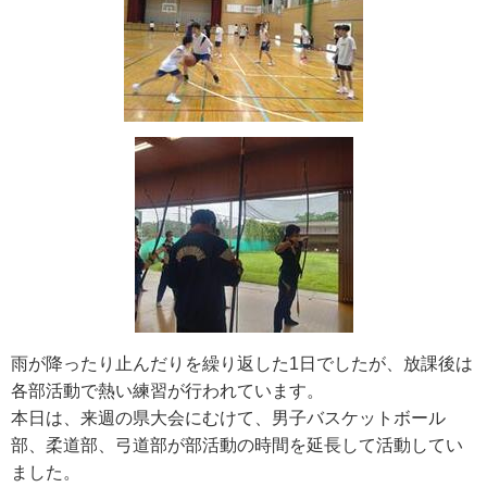
雨が降ったり止んだりを繰り返した1日でしたが、放課後は
各部活動で熱い練習が行われています。
本日は、来週の県大会にむけて、男子バスケットボール
部、柔道部、弓道部が部活動の時間を延長して活動してい
ました。