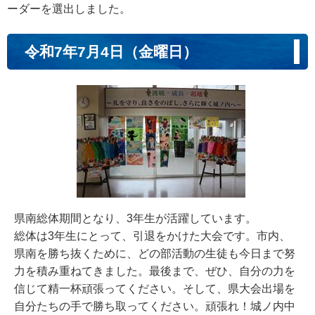
ーダーを選出しました。
令和7年7月4日（金曜日）
県南総体期間となり、3年生が活躍しています。
総体は3年生にとって、引退をかけた大会です。市内、
県南を勝ち抜くために、どの部活動の生徒も今日まで努
力を積み重ねてきました。最後まで、ぜひ、自分の力を
信じて精一杯頑張ってください。そして、県大会出場を
自分たちの手で勝ち取ってください。頑張れ！城ノ内中