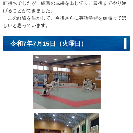
面持ちでしたが、練習の成果を出し切り、最後までやり遂
げることができました。
この経験を生かして、今後さらに英語学習を頑張ってほ
しいと思っています。
令和7年7月15日（火曜日）