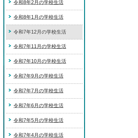
令和8年2月の学校生活
令和8年1月の学校生活
令和7年12月の学校生活
令和7年11月の学校生活
令和7年10月の学校生活
令和7年9月の学校生活
令和7年7月の学校生活
令和7年6月の学校生活
令和7年5月の学校生活
令和7年4月の学校生活