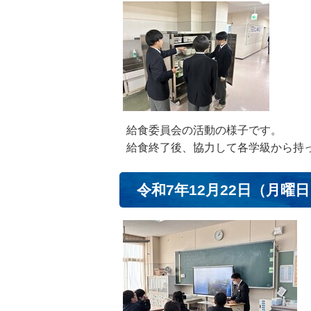
給食委員会の活動の様子です。
給食終了後、協力して各学級から持
令和7年12月22日（月曜