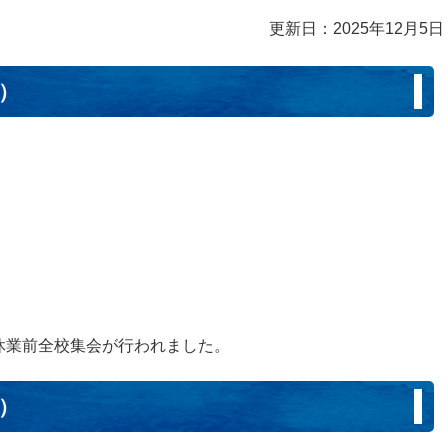
更新日：2025年12月5日
日）
休業前全校集会が行われました。
日）