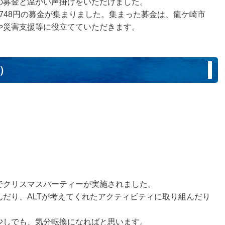
の募金と温かい声掛けをいただけました。
,748円の募金が集まりました。集まった募金は、龍ケ崎市
や災害支援等に役立てていただきます。
日）
でクリスマスパーティーが実施されました。
だり、ALTが考えてくれたアクティビティに取り組んだり
少しでも、気分転換になればと思います。