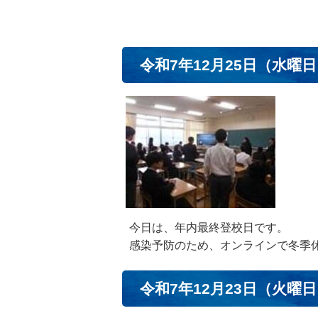
令和7年12月25日（水曜
今日は、年内最終登校日です。
感染予防のため、オンラインで冬季
令和7年12月23日（火曜