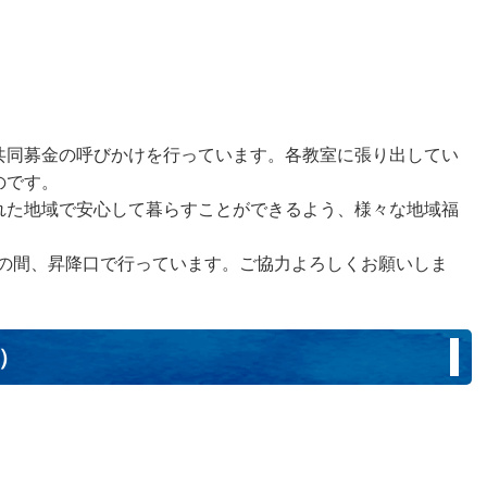
共同募金の呼びかけを行っています。各教室に張り出してい
のです。
れた地域で安心して暮らすことができるよう、様々な地域福
8:00の間、昇降口で行っています。ご協力よろしくお願いしま
日）