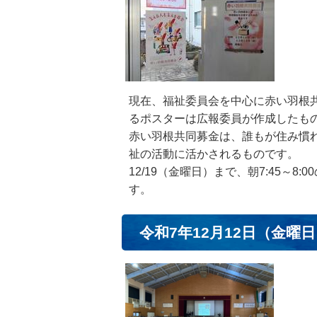
現在、福祉委員会を中心に赤い羽根
るポスターは広報委員が作成したも
赤い羽根共同募金は、誰もが住み慣
祉の活動に活かされるものです。
12/19（金曜日）まで、朝7:45～
す。
令和7年12月12日（金曜