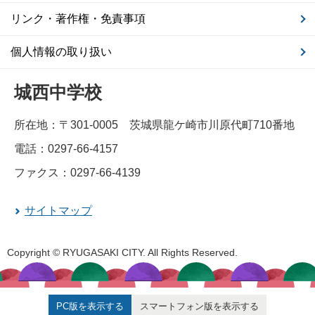
リンク・著作権・免責事項
個人情報の取り扱い
城西中学校
所在地：〒301-0005 茨城県龍ケ崎市川原代町710番地
電話：0297-66-4157
ファクス：0297-66-4139
サイトマップ
Copyright © RYUGASAKI CITY. All Rights Reserved.
PC版を表示する
スマートフォン版を表示する