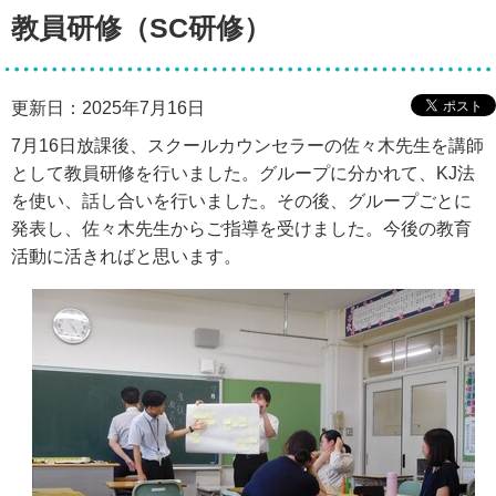
教員研修（SC研修）
更新日：2025年7月16日
7月16日放課後、スクールカウンセラーの佐々木先生を講師
として教員研修を行いました。グループに分かれて、KJ法
を使い、話し合いを行いました。その後、グループごとに
発表し、佐々木先生からご指導を受けました。今後の教育
活動に活きればと思います。