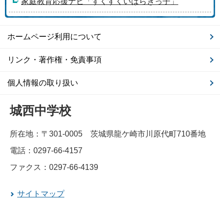
家庭教育応援ナビ「すくすくいばらきっ子」
ホームページ利用について
リンク・著作権・免責事項
個人情報の取り扱い
城西中学校
所在地：〒301-0005 茨城県龍ケ崎市川原代町710番地
電話：0297-66-4157
ファクス：0297-66-4139
サイトマップ