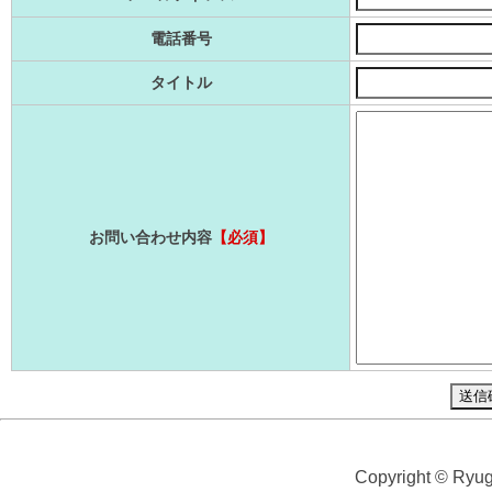
電話番号
タイトル
お問い合わせ内容
【必須】
Copyright © Ryuga