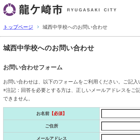
トップページ
城西中学校へのお問い合わせ
城西中学校へのお問い合わせ
お問い合わせフォーム
お問い合わせは、以下のフォームをご利用ください。ご記入
※注記：回答を必要とする方は、正しいメールアドレスをご
できません。
お名前
【必須】
ご住所
メールアドレス