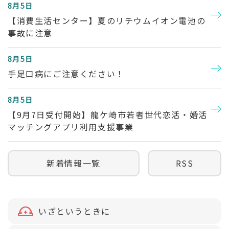
8月5日
【消費生活センター】夏のリチウムイオン電池の
事故に注意
8月5日
手足口病にご注意ください！
8月5日
【9月7日受付開始】龍ケ崎市若者世代恋活・婚活
マッチングアプリ利用支援事業
新着情報一覧
RSS
お
いざというときに
役