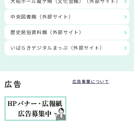
大昭ホール龍ケ崎（文化会館）（外部サイト）
中央図書館（外部サイト）
歴史民俗資料館（外部サイト）
いばらきデジタルまっぷ（外部サイト）
広告
広告事業について