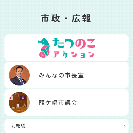
市政・広報
みんなの市長室
龍ケ崎市議会
広報紙