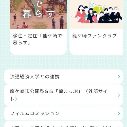
移住・定住「龍ケ崎で
龍ケ崎ファンクラブ
暮らす」
流通経済大学との連携
龍ケ崎市公開型GIS「龍まっぷ」（外部サイ
ト）
フィルムコミッション