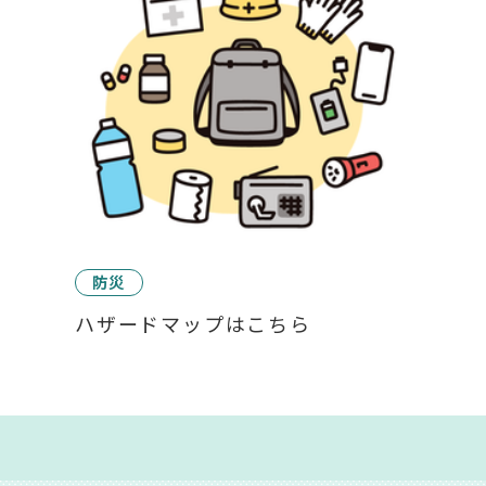
防災
ハザードマップはこちら