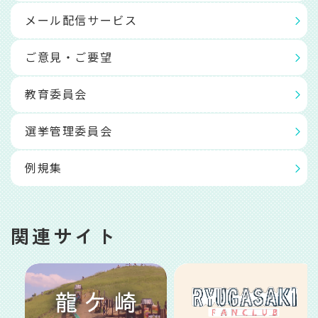
メール配信サービス
ご意見・ご要望
教育委員会
選挙管理委員会
例規集
関連サイト