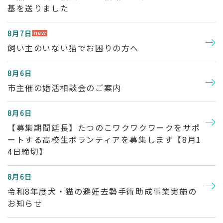
基を送りました
8月7日
飼い主のいない猫でお困りの方へ
8月6日
市主催の婚活相談会のご案内
8月6日
【募集期間延長】たつのこワクワクワークをサポ
ートする高校生ボランティアを募集します【8月1
4日締切】
8月6日
令和8年度犬・猫の避妊去勢手術助成事業実施の
お知らせ