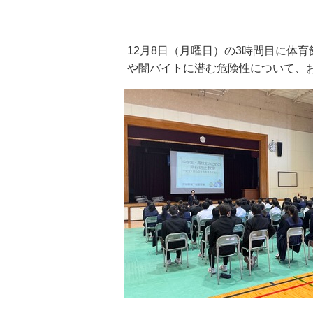
12月8日（月曜日）の3時間目に体
や闇バイトに潜む危険性について、