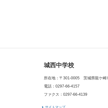
城西中学校
所在地：〒301-0005 茨城県龍ケ崎
電話：0297-66-4157
ファクス：0297-66-4139
サイトマップ