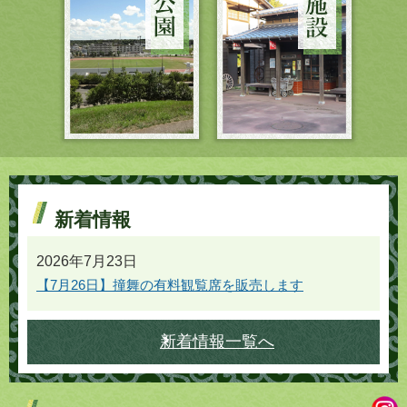
新着情報
2026年7月23日
【7月26日】撞舞の有料観覧席を販売します
新着情報一覧へ