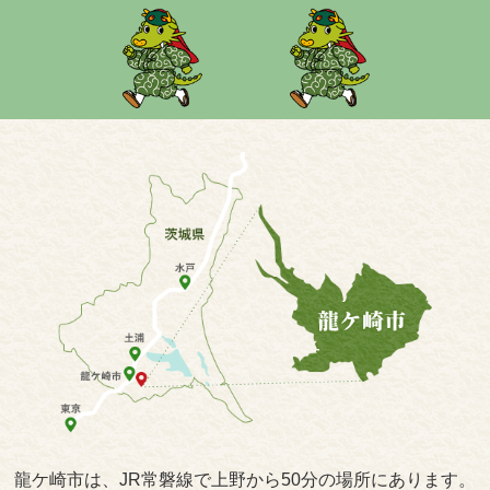
龍ケ崎市は、JR常磐線で上野から50分の場所にあります。