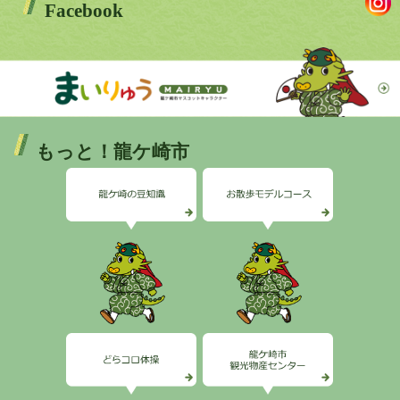
Facebook
もっと！龍ケ崎市