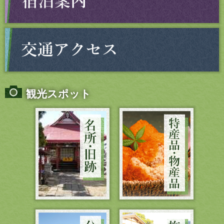
観光スポット