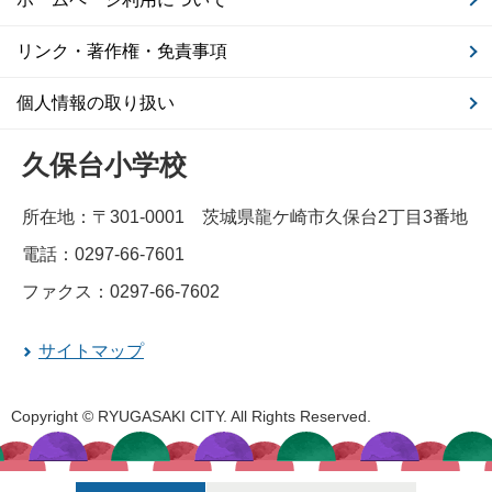
リンク・著作権・免責事項
個人情報の取り扱い
久保台小学校
所在地：〒301-0001 茨城県龍ケ崎市久保台2丁目3番地
電話：0297-66-7601
ファクス：0297-66-7602
サイトマップ
Copyright © RYUGASAKI CITY. All Rights Reserved.