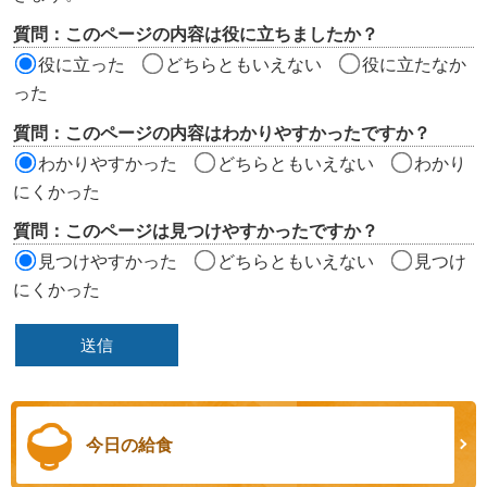
評
質問：このページの内容は役に立ちましたか？
価
役に立った
どちらともいえない
役に立たなか
エ
った
リ
質問：このページの内容はわかりやすかったですか？
ア
わかりやすかった
どちらともいえない
わかり
にくかった
質問：このページは見つけやすかったですか？
見つけやすかった
どちらともいえない
見つけ
にくかった
今日の給食