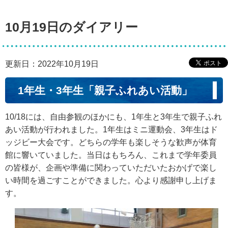
10月19日のダイアリー
更新日：2022年10月19日
1年生・3年生「親子ふれあい活動」
10/18には、自由参観のほかにも、1年生と3年生で親子ふれ
あい活動が行われました。1年生はミニ運動会、3年生はド
ッジビー大会です。どちらの学年も楽しそうな歓声が体育
館に響いていました。当日はもちろん、これまで学年委員
の皆様が、企画や準備に関わっていただいたおかげで楽し
い時間を過ごすことができました。心より感謝申し上げま
す。