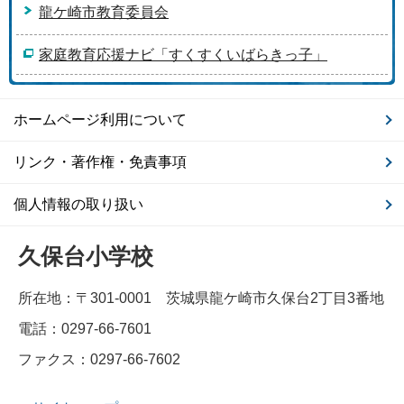
龍ケ崎市教育委員会
家庭教育応援ナビ「すくすくいばらきっ子」
ホームページ利用について
リンク・著作権・免責事項
個人情報の取り扱い
久保台小学校
所在地：〒301-0001 茨城県龍ケ崎市久保台2丁目3番地
電話：0297-66-7601
ファクス：0297-66-7602