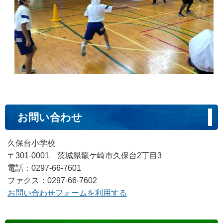
お問い合わせ
久保台小学校
〒301-0001 茨城県龍ケ崎市久保台2丁目3
電話：0297-66-7601
ファクス：0297-66-7602
お問い合わせフォームを利用する