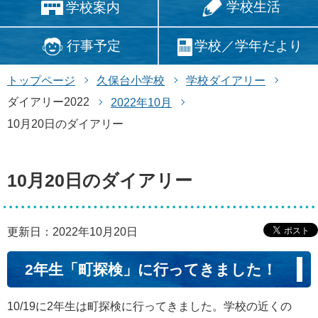
学校生活
学校案内
行事予定
学校／学年だより
トップページ
久保台小学校
学校ダイアリー
ダイアリー2022
2022年10月
10月20日のダイアリー
10月20日のダイアリー
更新日：2022年10月20日
2年生「町探検」に行ってきました！
10/19に2年生は町探検に行ってきました。学校の近くの