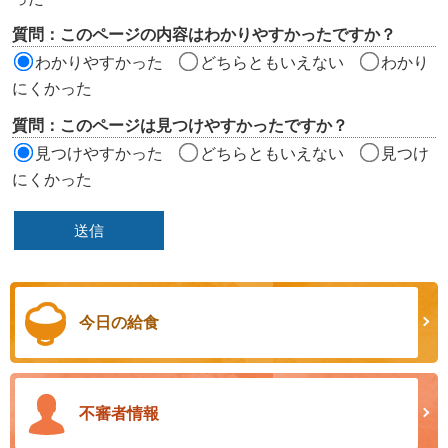
リ
質問：このページの内容はわかりやすかったですか？
ア
わかりやすかった
どちらともいえない
わかり
にくかった
質問：このページは見つけやすかったですか？
見つけやすかった
どちらともいえない
見つけ
にくかった
今日の給食
不審者情報