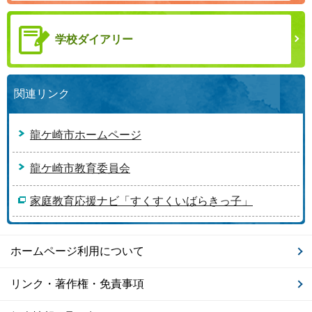
学校ダイアリー
関連リンク
龍ケ崎市ホームページ
龍ケ崎市教育委員会
家庭教育応援ナビ「すくすくいばらきっ子」
ホームページ利用について
リンク・著作権・免責事項