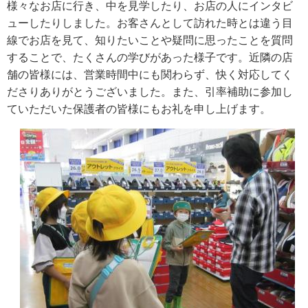
様々なお店に行き、中を見学したり、お店の人にインタビ
ューしたりしました。お客さんとして訪れた時とは違う目
線でお店を見て、知りたいことや疑問に思ったことを質問
することで、たくさんの学びがあった様子です。近隣の店
舗の皆様には、営業時間中にも関わらず、快く対応してく
ださりありがとうございました。また、引率補助に参加し
ていただいた保護者の皆様にもお礼を申し上げます。