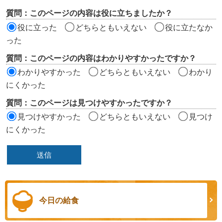
評
質問：このページの内容は役に立ちましたか？
価
役に立った
どちらともいえない
役に立たなか
エ
った
リ
質問：このページの内容はわかりやすかったですか？
ア
わかりやすかった
どちらともいえない
わかり
にくかった
質問：このページは見つけやすかったですか？
見つけやすかった
どちらともいえない
見つけ
にくかった
今日の給食