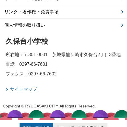
リンク・著作権・免責事項
個人情報の取り扱い
久保台小学校
所在地：〒301-0001 茨城県龍ケ崎市久保台2丁目3番地
電話：0297-66-7601
ファクス：0297-66-7602
サイトマップ
Copyright © RYUGASAKI CITY. All Rights Reserved.